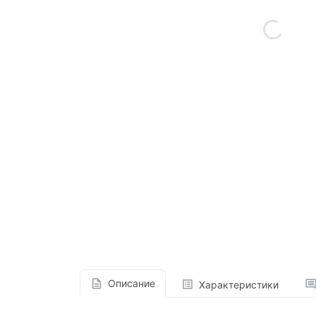
Описание
Характеристики