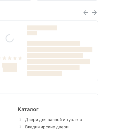
Каталог
Двери для ванной и туалета
Владимирские двери