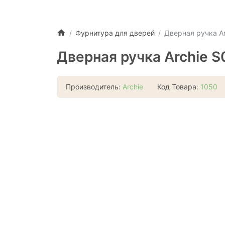
Фурнитура для дверей
Дверная ручка Ar
Дверная ручка Archie S
Производитель:
Archie
Код Товара:
1050