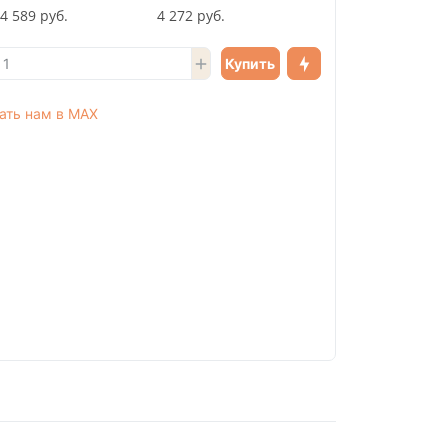
4 589 руб.
4 272 руб.
Купить