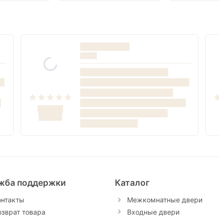
жба поддержки
Каталог
онтакты
Межкомнатные двери
озврат товара
Входные двери