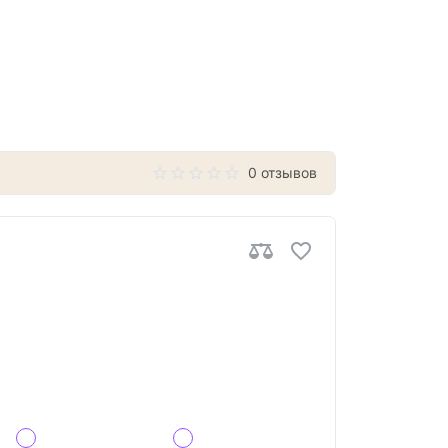
0 отзывов