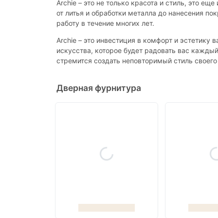
Archie – это не только красота и стиль, это е
от литья и обработки металла до нанесения п
работу в течение многих лет.
Archie – это инвестиция в комфорт и эстетику
искусства, которое будет радовать вас каждый
стремится создать неповторимый стиль своего 
Дверная фурнитура