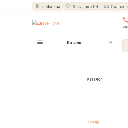
г. Москва
Закладки (0)
Сравнени
За
Каталог
Каталог
Замер