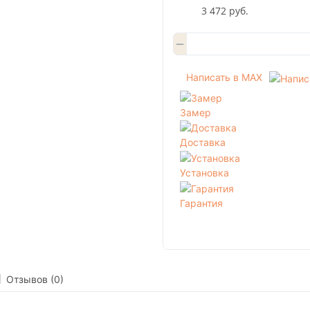
3 472 руб.
Написать в MAX
Замер
Доставка
Установка
Гарантия
Отзывов (0)