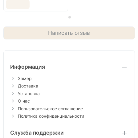
Написать отзыв
Информация
Замер
Доставка
Установка
О нас
Пользовательское соглашение
Политика конфиденциальности
Служба поддержки