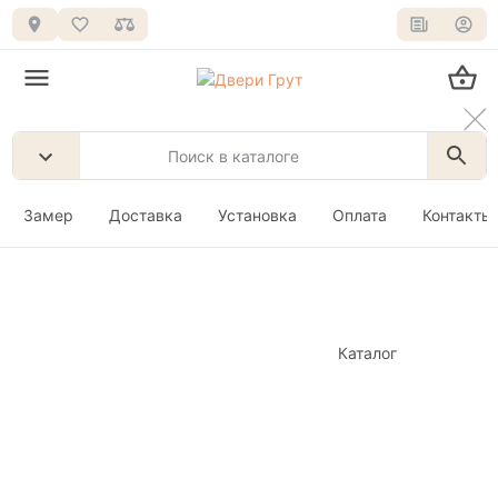
Замер
Доставка
Установка
Оплата
Контакты
Каталог