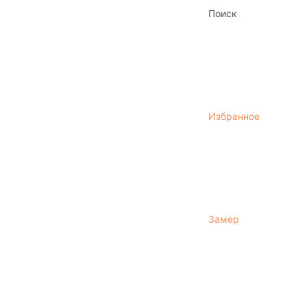
Поиск
Избранное
Замер