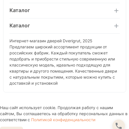
Каталог
Каталог
Интернет-магазин дверей Dverigrut, 2025
Предлагаем широкий ассортимент продукции от
российских фабрик. Каждый покупатель сможет
подобрать и приобрести стильную современную или
классическую модель, идеально подходящую для
квартиры и другого помещения. Качественные двери
с натуральным покрытием, которые можно купить с
доставкой и установкой
Наш сайт использует cookie. Продолжая работу с нашим
сайтом, Вы соглашаетесь на обработку персональных данных в
соответствии с
Политикой конфиденциальности