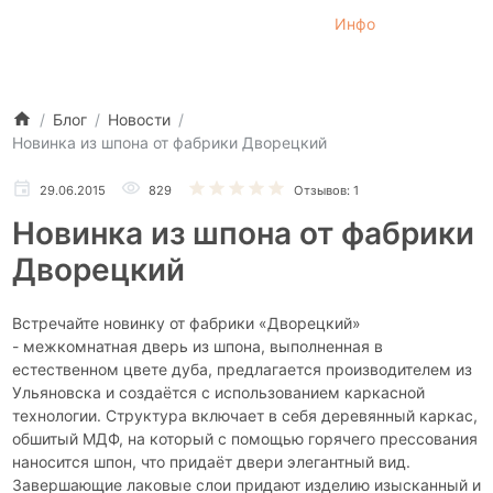
Инфо
Блог
Новости
Новинка из шпона от фабрики Дворецкий
29.06.2015
829
Отзывов: 1
Новинка из шпона от фабрики
Дворецкий
Встречайте новинку от фабрики «Дворецкий»
- межкомнатная дверь из шпона, выполненная в
естественном цвете дуба, предлагается производителем из
Ульяновска и создаётся с использованием каркасной
технологии. Структура включает в себя деревянный каркас,
обшитый МДФ, на который с помощью горячего прессования
наносится шпон, что придаёт двери элегантный вид.
Завершающие лаковые слои придают изделию изысканный и