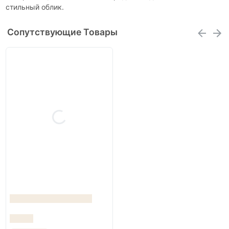
стильный облик.
Сопутствующие Товары