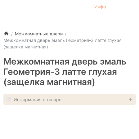
Инфо
Межкомнатные двери
Межкомнатная дверь эмаль Геометрия-3 латте глухая
(защелка магнитная)
Межкомнатная дверь эмаль
Геометрия-3 латте глухая
(защелка магнитная)
Информация о товаре