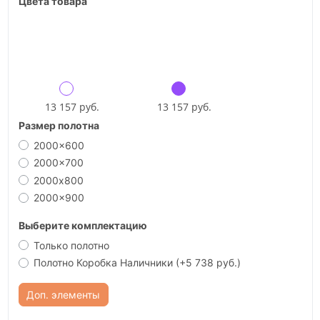
Цвета товара
13 157 руб.
13 157 руб.
Размер полотна
2000x600
2000x700
2000х800
2000x900
Выберите комплектацию
Только полотно
Полотно Коробка Наличники
(+5 738 руб.)
Доп. элементы