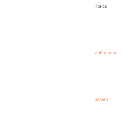
Поиск
Избранное
Замер