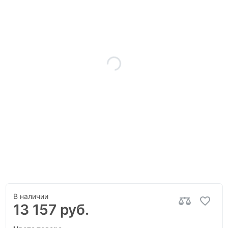
В наличии
13 157 руб.