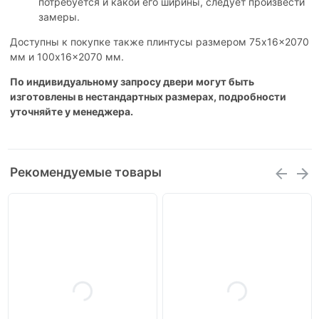
потребуется и какой его ширины, следует произвести
замеры.
Доступны к покупке также плинтусы размером 75x16x2070
мм и 100x16x2070 мм.
По индивидуальному запросу двери могут быть
изготовлены в нестандартных размерах, подробности
уточняйте у менеджера.
Рекомендуемые товары