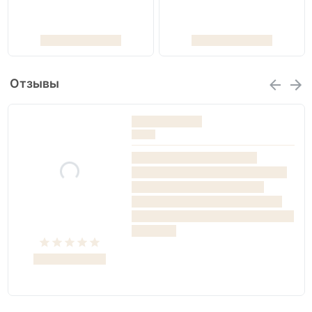
Отзывы