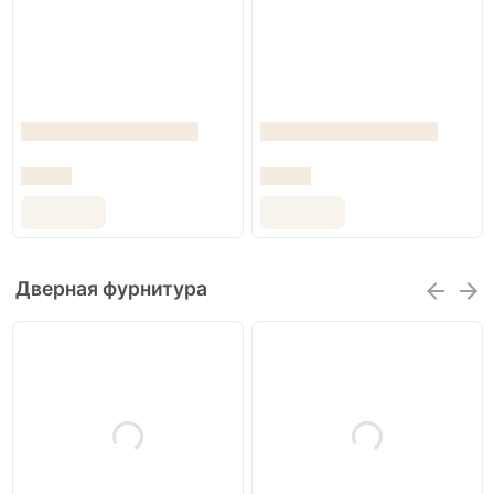
Дверная фурнитура