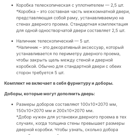
Коробка телескопическая с уплотнителем — 2,5 шт.
*Коробка – это составная часть межкомнатной двери,
представляющая собой раму, устанавливаемую на
стенах дверного проема. Стандартная комплектация
для одной одностворчатой двери составляет 2,5 шт.
Наличник телескопический — 5 шт.
*Наличник – это декоративный аксессуар, который
устанавливается по периметру дверного проема,
чтобы закрыть щель между стеной и дверной
коробкой. Обычно для стандартной двери с обеих
сторон требуется 5 шт.
Комплект не включает в себя фурнитуру и доборы.
Доборы, которые могут дополнить дверь:
Размеры доборов составляют 100x10x2070 мм,
150x10x2070 мм и 200x10x2070 мм.
*Добор нужен для установки дверного проема в тех
случаях, когда толщина стены превышает размеры
дверной коробки. Чтобы узнать, сколько добора