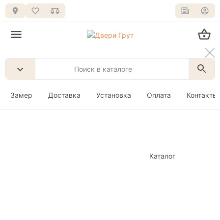
Замер
Доставка
Установка
Оплата
Контакты
Каталог