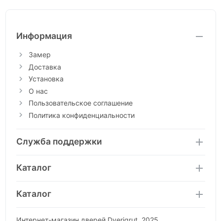
Информация
Замер
Доставка
Установка
О нас
Пользовательское соглашение
Политика конфиденциальности
Служба поддержки
Каталог
Каталог
Интернет-магазин дверей Dverigrut, 2025