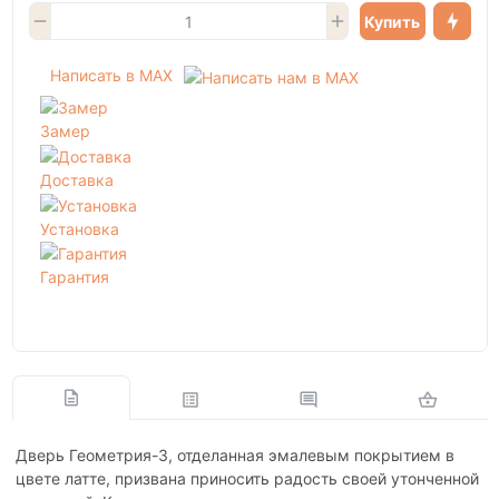
Купить
Написать в MAX
Замер
Доставка
Установка
Гарантия
Дверь Геометрия-3, отделанная эмалевым покрытием в
цвете латте, призвана приносить радость своей утонченной