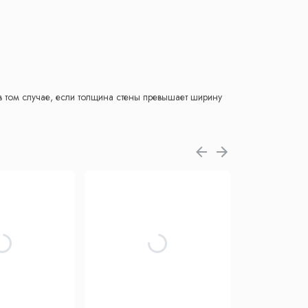
 том случае, если толщина стены превышает ширину