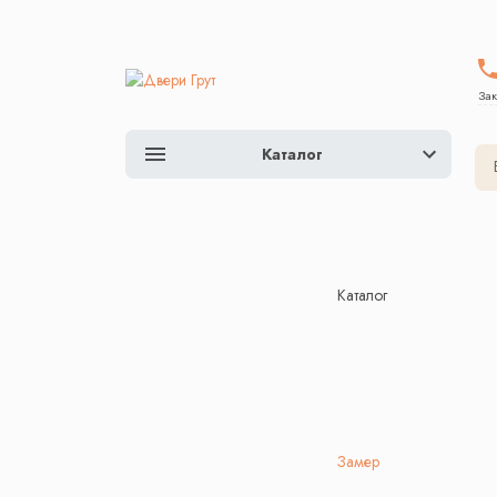
Зак
Каталог
Каталог
Замер