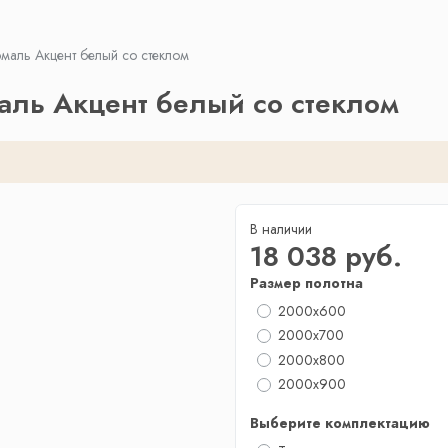
маль Акцент белый со стеклом
аль Акцент белый со стеклом
В наличии
18 038 руб.
Размер полотна
2000x600
2000x700
2000х800
2000x900
Выберите комплектацию