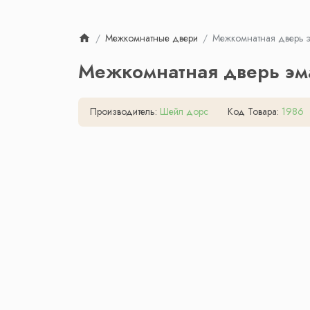
Межкомнатные двери
Межкомнатная дверь э
Межкомнатная дверь эм
Производитель:
Шейл дорс
Код Товара:
1986