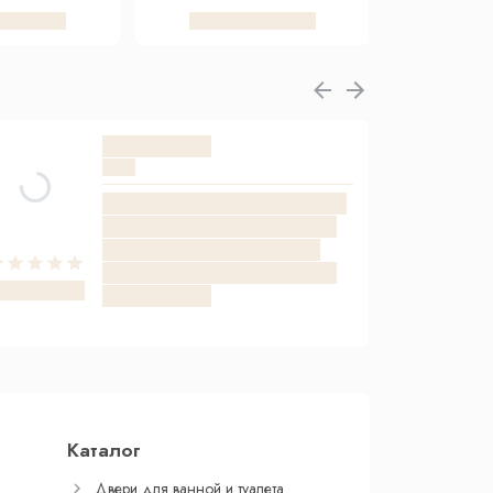
Каталог
Двери для ванной и туалета