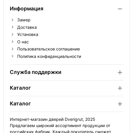
Информация
Замер
Доставка
Установка
О нас
Пользовательское соглашение
Политика конфиденциальности
Служба поддержки
Каталог
Каталог
Интернет-магазин дверей Dverigrut, 2025
Предлагаем широкий ассортимент продукции от
российских фабрик. Каждый покупатель сможет