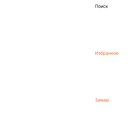
Поиск
Избранное
Замер