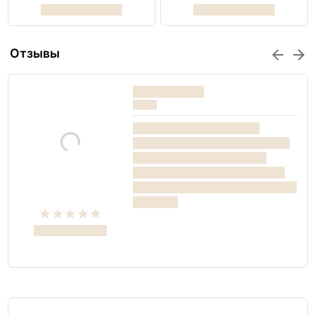
Отзывы