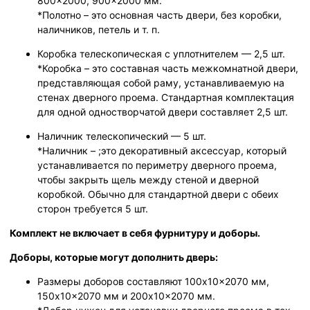
800x2000, 900x2000 мм.
*Полотно – это основная часть двери, без коробки,
наличников, петель и т. п.
Коробка телескопическая с уплотнителем — 2,5 шт.
*Коробка – это составная часть межкомнатной двери,
представляющая собой раму, устанавливаемую на
стенах дверного проема. Стандартная комплектация
для одной одностворчатой двери составляет 2,5 шт.
Наличник телескопический — 5 шт.
*Наличник – ;это декоративный аксессуар, который
устанавливается по периметру дверного проема,
чтобы закрыть щель между стеной и дверной
коробкой. Обычно для стандартной двери с обеих
сторон требуется 5 шт.
Комплект не включает в себя фурнитуру и доборы.
Доборы, которые могут дополнить дверь:
Размеры доборов составляют 100x10x2070 мм,
150x10x2070 мм и 200x10x2070 мм.