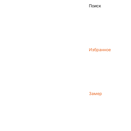
Поиск
Избранное
Замер