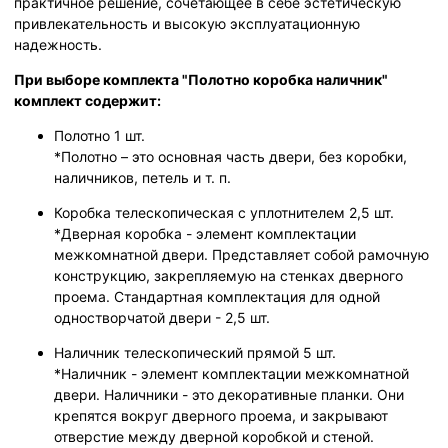
практичное решение, сочетающее в себе эстетическую
привлекательность и высокую эксплуатационную
надежность.
При выборе комплекта "Полотно коробка наличник"
комплект содержит:
Полотно 1 шт.
*Полотно – это основная часть двери, без коробки,
наличников, петель и т. п.
Коробка телескопическая с уплотнителем 2,5 шт.
*Дверная коробка - элемент комплектации
межкомнатной двери. Представляет собой рамочную
конструкцию, закрепляемую на стенках дверного
проема. Стандартная комплектация для одной
одностворчатой двери - 2,5 шт.
Наличник телескопический прямой 5 шт.
*Наличник - элемент комплектации межкомнатной
двери. Наличники - это декоративные планки. Они
крепятся вокруг дверного проема, и закрывают
отверстие между дверной коробкой и стеной.