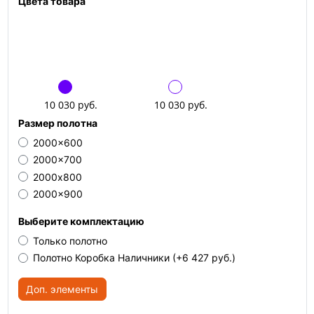
Цвета товара
10 030 руб.
10 030 руб.
Размер полотна
2000x600
2000x700
2000х800
2000x900
Выберите комплектацию
Только полотно
Полотно Коробка Наличники
(+6 427 руб.)
Доп. элементы