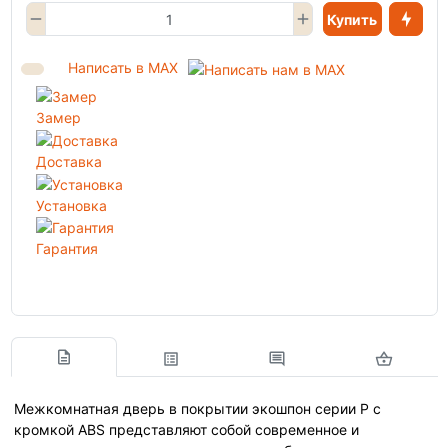
Купить
Написать в MAX
Замер
Доставка
Установка
Гарантия
Межкомнатная дверь в покрытии экошпон серии P с
кромкой ABS представляют собой современное и