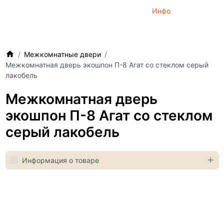
Инфо
Межкомнатные двери
Межкомнатная дверь экошпон П-8 Агат со стеклом серый
лакобель
Межкомнатная дверь
экошпон П-8 Агат со стеклом
серый лакобель
Информация о товаре