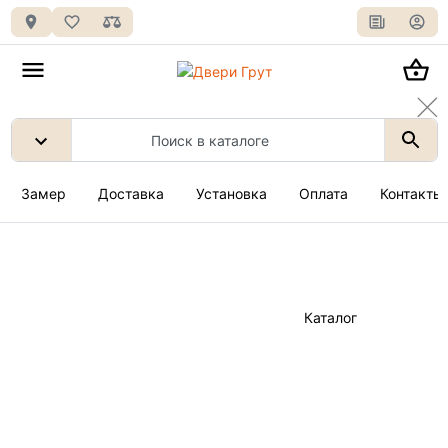
Замер
Доставка
Установка
Оплата
Контакты
Каталог