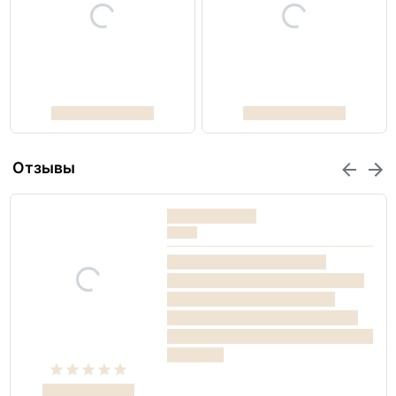
Отзывы