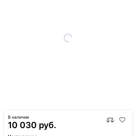
В наличии
10 030 руб.