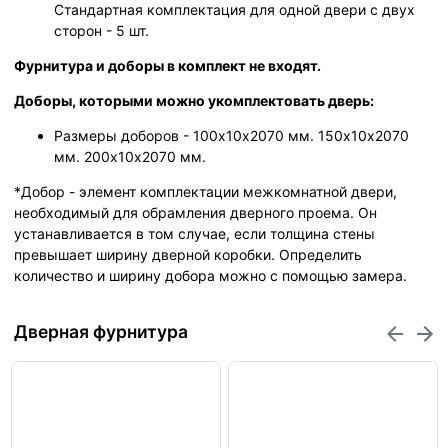
Стандартная комплектация для одной двери с двух
сторон - 5 шт.
Фурнитура и доборы в комплект не входят.
Доборы, которыми можно укомплектовать дверь:
Размеры доборов - 100x10х2070 мм. 150x10х2070
мм. 200x10х2070 мм.
*Добор - элемент комплектации межкомнатной двери,
необходимый для обрамления дверного проема. Он
устанавливается в том случае, если толщина стены
превышает ширину дверной коробки. Определить
количество и ширину добора можно с помощью замера.
Дверная фурнитура