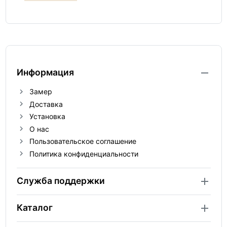
Информация
Замер
Доставка
Установка
О нас
Пользовательское соглашение
Политика конфиденциальности
Служба поддержки
Каталог