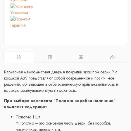
Установка
Гарантия
Каркасная межкомнатная дверь в покрытии экошпон серии P с
кромкой ABS представляют собой современное и практичное
решение, сочетающее в себе эстетическую привлекательность и
высокую эксплуатационную надежность.
При выборе комплекта "Полотно коробка наличник"
комплект содержит:
Полотно 1 шт.
*Полотно – это основная часть двери, без коробки,
наличников, петель и т. п.