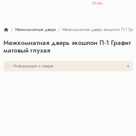
Инфо
Межкомнатные двери
Межкомнатная дверь экошпон П-1 Графи
Межкомнатная дверь экошпон П-1 Графит
матовый глухая
Информация о товаре