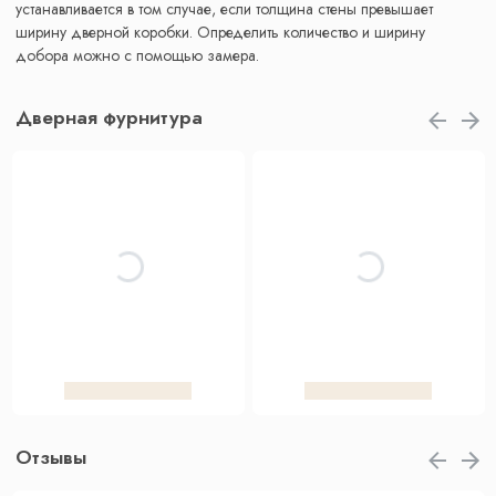
устанавливается в том случае, если толщина стены превышает
ширину дверной коробки. Определить количество и ширину
добора можно с помощью замера.
Дверная фурнитура
Отзывы