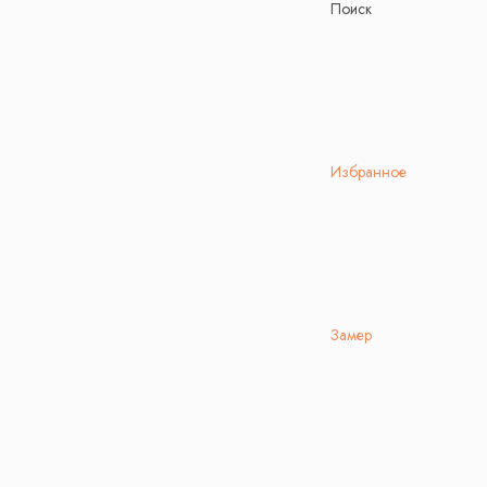
Поиск
Избранное
Замер