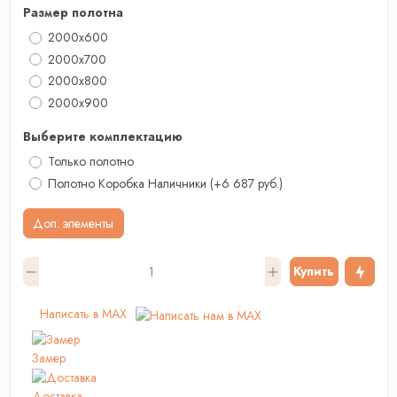
Размер полотна
2000x600
2000x700
2000х800
2000x900
Выберите комплектацию
Только полотно
Полотно Коробка Наличники
(+6 687 руб.)
Доп. элементы
Купить
Написать в MAX
Замер
Доставка