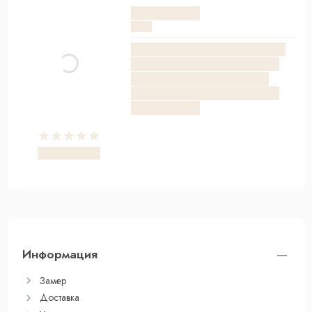
Информация
Замер
Доставка