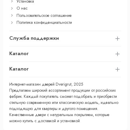
Установка
О нас
Пользовательское соглашение
Политика конфиденциальности
Служба поддержки
Каталог
Каталог
Интернет-магазин дверей Dverigrut, 2025
Предлагаем широкий ассортимент продукции от российских
фабрик. Каждый покупатель сможет подобрать и приобрести
стильную современную или классическую модель, идеально
подходящую для квартиры и другого помещения.
Качественные двери с натуральным покрытием, которые
можно купить с доставкой и установкой