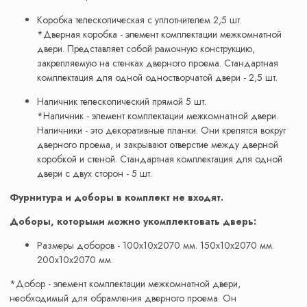
Коробка телескопическая с уплотнителем 2,5 шт.
*Дверная коробка - элемент комплектации межкомнатной
двери. Представляет собой рамочную конструкцию,
закрепляемую на стенках дверного проема. Стандартная
комплектация для одной одностворчатой двери - 2,5 шт.
Наличник телескопический прямой 5 шт.
*Наличник - элемент комплектации межкомнатной двери.
Наличники - это декоративные планки. Они крепятся вокруг
дверного проема, и закрывают отверстие между дверной
коробкой и стеной. Стандартная комплектация для одной
двери с двух сторон - 5 шт.
Фурнитура и доборы в комплект не входят.
Доборы, которыми можно укомплектовать дверь:
Размеры доборов - 100x10х2070 мм. 150x10х2070 мм.
200x10х2070 мм.
*Добор - элемент комплектации межкомнатной двери,
необходимый для обрамления дверного проема. Он