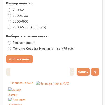
Размер полотна
2000x600
2000x700
2000х800
2000x900
(+500 руб.)
Выберите комплектацию
Только полотно
Полотно Коробка Наличники
(+6 475 руб.)
Доп. элементы
Купить
Написать в MAX
Замер
Доставка