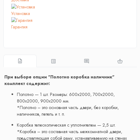
Установка
Гарантия
При выборе опции "Полотно коробка наличник"
комплект содержит:
Полотно — 1 шт. Размеры: 600x2000, 700x2000,
800x2000, 900x2000 мм.
*Полотно – это основная часть двери, без коробки,
наличников, петель и т. п.
Коробка телескопическая с уплотнителем — 2,5 шт.
*Коробка – это составная часть межкомнатной двери,
представляющая собой раму, устанавливаемую на стенах