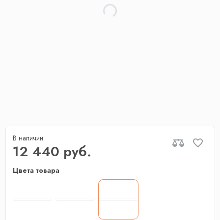
В наличии
12 440 руб.
Цвета товара