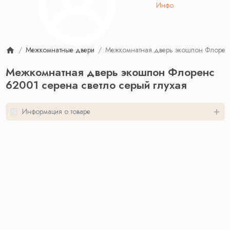
Инфо
Межкомнатные двери
Межкомнатная дверь экошпон Флоренс 
Межкомнатная дверь экошпон Флоренс
62001 серена светло серый глухая
Информация о товаре