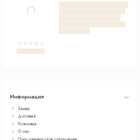
Информация
Замер
Доставка
Установка
О нас
Пользовательское соглашение