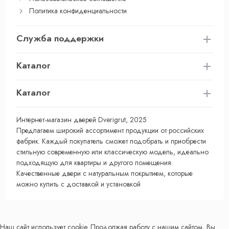
Политика конфиденциальности
Служба поддержки
Каталог
Каталог
Интернет-магазин дверей Dverigrut, 2025
Предлагаем широкий ассортимент продукции от российских
фабрик. Каждый покупатель сможет подобрать и приобрести
стильную современную или классическую модель, идеально
подходящую для квартиры и другого помещения.
Качественные двери с натуральным покрытием, которые
можно купить с доставкой и установкой
Наш сайт использует cookie. Продолжая работу с нашим сайтом, Вы