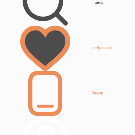
Поиск
Избранное
Замер