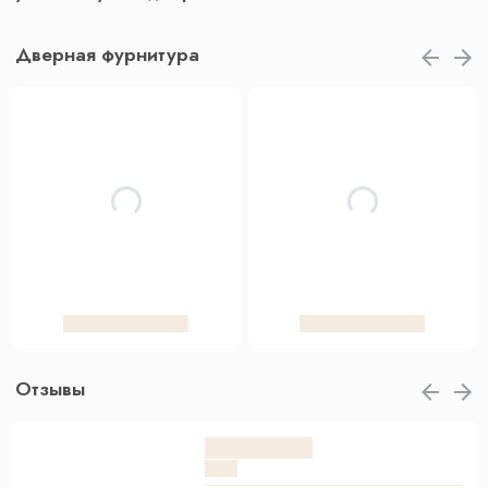
Дверная фурнитура
Отзывы