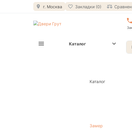
г. Москва
Закладки (0)
Сравнени
За
Каталог
Каталог
Замер