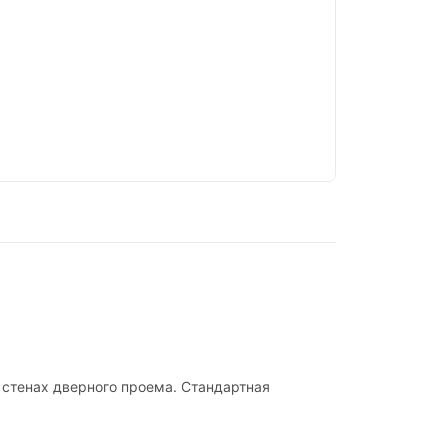
 стенах дверного проема. Стандартная