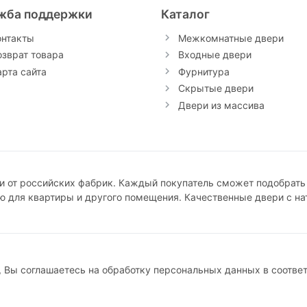
жба поддержки
Каталог
онтакты
Межкомнатные двери
озврат товара
Входные двери
арта сайта
Фурнитура
Скрытые двери
Двери из массива
 от российских фабрик. Каждый покупатель сможет подобрать
ю для квартиры и другого помещения. Качественные двери с н
, Вы соглашаетесь на обработку персональных данных в соотве