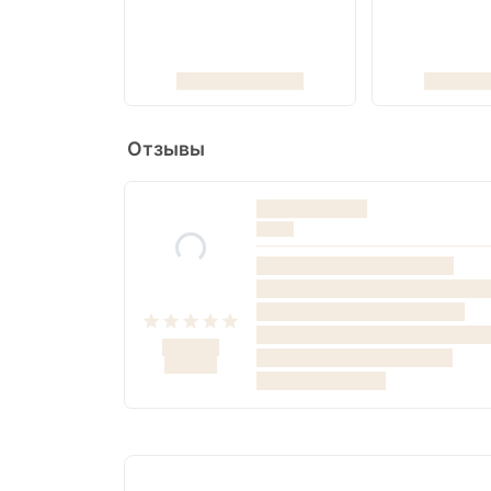
Отзывы