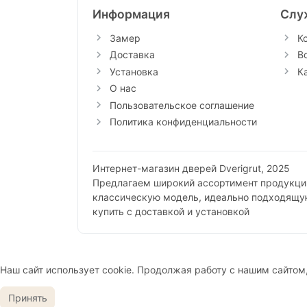
Информация
Слу
Замер
К
Доставка
В
Установка
К
О нас
Пользовательское соглашение
Политика конфиденциальности
Интернет-магазин дверей Dverigrut, 2025
Предлагаем широкий ассортимент продукции
классическую модель, идеально подходящу
купить с доставкой и установкой
Наш сайт использует cookie. Продолжая работу с нашим сайтом
Принять