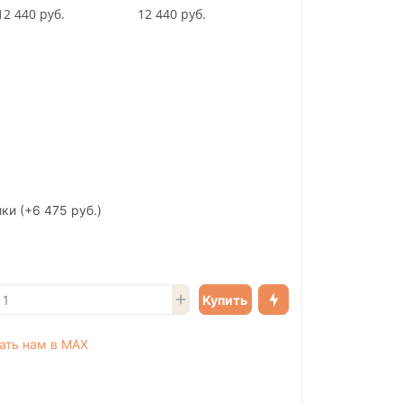
12 440 руб.
12 440 руб.
ики
(+6 475 руб.)
Купить