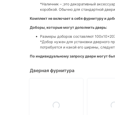
*Наличник – ;это декоративный аксессуа
коробкой. Обычно для стандартной двери 
Комплект не включает в себя фурнитуру и доб
Доборы, которые могут дополнить дверь:
Размеры доборов составляют 100x10x20
*Добор нужен для установки дверного пр
потребуется и какой его ширины, следуе
По индивидуальному запросу двери могут быт
Дверная фурнитура