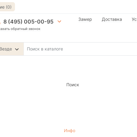
е (0)
Замер
Доставка
Ус
8 (495) 005-00-95
казать обратный звонок
Везде
Поиск
Инфо