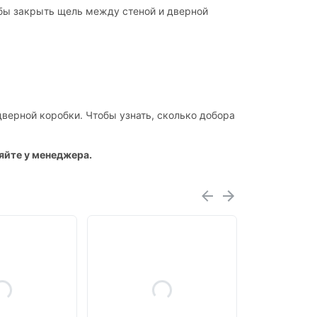
обы закрыть щель между стеной и дверной
верной коробки. Чтобы узнать, сколько добора
яйте у менеджера.