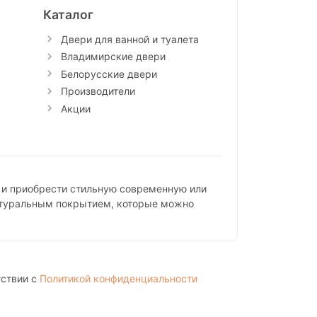
Каталог
Двери для ванной и туалета
Владимирские двери
Белорусские двери
Производители
Акции
 и приобрести стильную современную или
атуральным покрытием, которые можно
тствии с
Политикой конфиденциальности