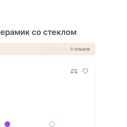
ерамик со стеклом
0 отзывов