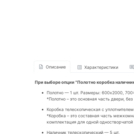
Описание
Характеристики
При выборе опции "Полотно коробка налични
Полотно — 1 шт. Размеры: 600x2000, 70
*Полотно – это основная часть двери, без 
Коробка телескопическая с уплотнителем 
*Коробка – это составная часть межкомн
комплектация для одной одностворчатой 
Наличник телескопический — 5 шт.