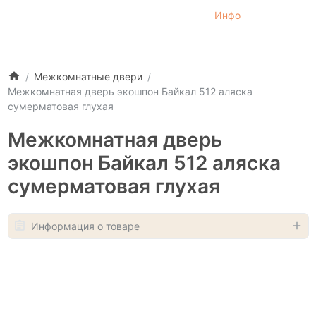
Инфо
Межкомнатные двери
Межкомнатная дверь экошпон Байкал 512 аляска
сумерматовая глухая
Межкомнатная дверь
экошпон Байкал 512 аляска
сумерматовая глухая
Информация о товаре