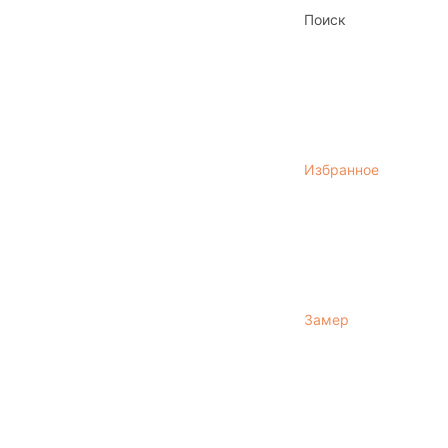
Поиск
Избранное
Замер