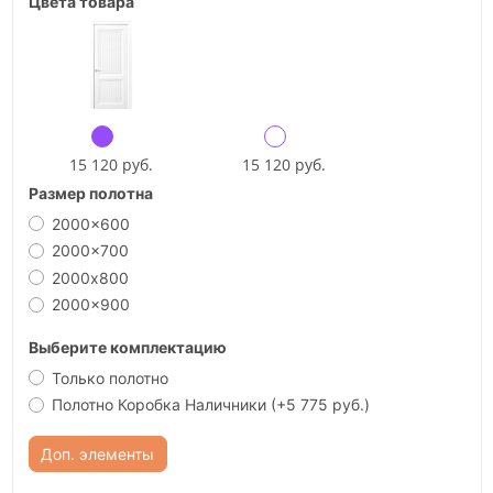
Цвета товара
15 120 руб.
15 120 руб.
Размер полотна
2000x600
2000x700
2000х800
2000x900
Выберите комплектацию
Только полотно
Полотно Коробка Наличники
(+5 775 руб.)
Доп. элементы