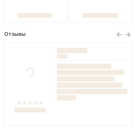
Отзывы