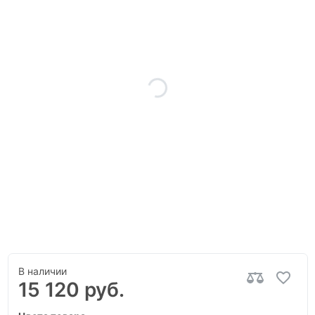
В наличии
15 120 руб.