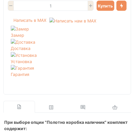
Купить
Написать в MAX
Замер
Доставка
Установка
Гарантия
При выборе опции "Полотно коробка наличник" комплект
содержит: