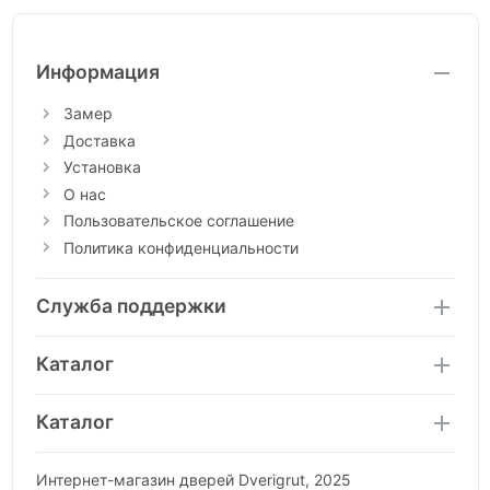
Информация
Замер
Доставка
Установка
О нас
Пользовательское соглашение
Политика конфиденциальности
Служба поддержки
Каталог
Каталог
Интернет-магазин дверей Dverigrut, 2025