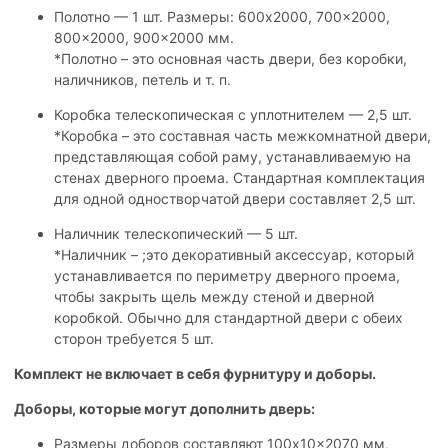
Полотно — 1 шт. Размеры: 600x2000, 700x2000,
800x2000, 900x2000 мм.
*Полотно – это основная часть двери, без коробки,
наличников, петель и т. п.
Коробка телескопическая с уплотнителем — 2,5 шт.
*Коробка – это составная часть межкомнатной двери,
представляющая собой раму, устанавливаемую на
стенах дверного проема. Стандартная комплектация
для одной одностворчатой двери составляет 2,5 шт.
Наличник телескопический — 5 шт.
*Наличник – ;это декоративный аксессуар, который
устанавливается по периметру дверного проема,
чтобы закрыть щель между стеной и дверной
коробкой. Обычно для стандартной двери с обеих
сторон требуется 5 шт.
Комплект не включает в себя фурнитуру и доборы.
Доборы, которые могут дополнить дверь:
Размеры доборов составляют 100x10x2070 мм,