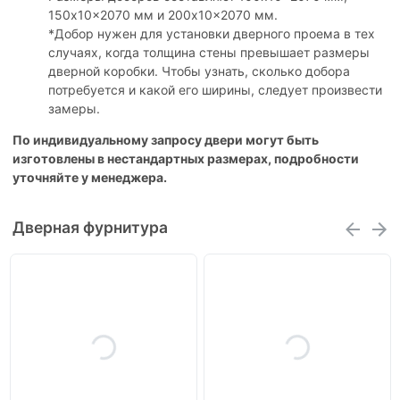
150x10x2070 мм и 200x10x2070 мм.
*Добор нужен для установки дверного проема в тех
случаях, когда толщина стены превышает размеры
дверной коробки. Чтобы узнать, сколько добора
потребуется и какой его ширины, следует произвести
замеры.
По индивидуальному запросу двери могут быть
изготовлены в нестандартных размерах, подробности
уточняйте у менеджера.
Дверная фурнитура