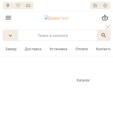
Замер
Доставка
Установка
Оплата
Контакты
Каталог