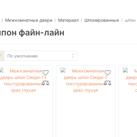
Межкомнатные двери
Материал
Шпонированные
шпон 
пон файн-лайн