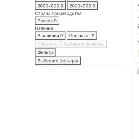
2000х800
9
2000х900
9
Страна производства
Россия
9
Наличие
В наличии
9
Под заказ
9
Сбросить
Выберите фильтры
Фильтр
Выберите фильтры