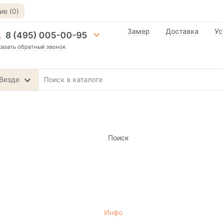
е (0)
Замер
Доставка
Ус
8 (495) 005-00-95
казать обратный звонок
Везде
Поиск
Инфо