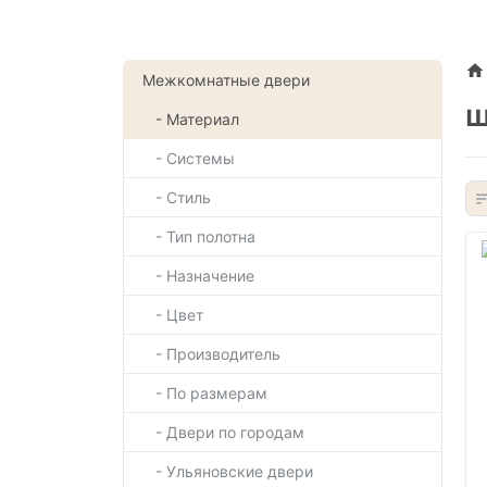
Межкомнатные двери
ш
- Материал
- Системы
- Стиль
- Тип полотна
- Назначение
- Цвет
- Производитель
- По размерам
- Двери по городам
- Ульяновские двери