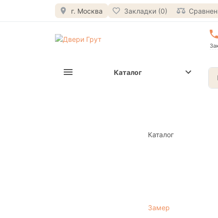
г. Москва
Закладки (0)
Сравнени
За
Каталог
Каталог
Замер