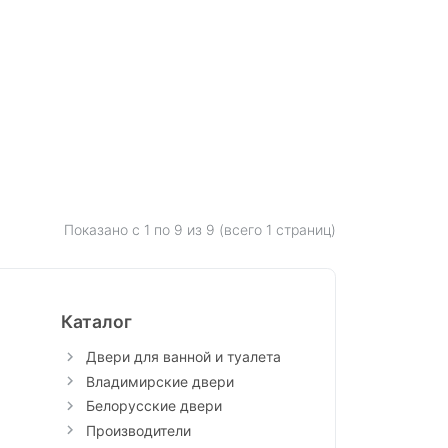
Показано с 1 по
9
из 9 (всего 1 страниц)
Каталог
Двери для ванной и туалета
Владимирские двери
Белорусские двери
Производители