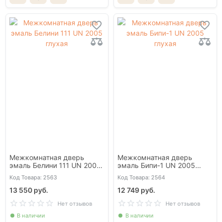
Межкомнатная дверь
Межкомнатная дверь
эмаль Белини 111 UN 2005
эмаль Бипи-1 UN 2005
глухая
глухая
Код Товара: 2563
Код Товара: 2564
13 550 руб.
12 749 руб.
Нет отзывов
Нет отзывов
В наличии
В наличии