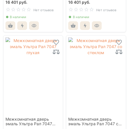
16 401 руб.
16 401 руб.
Нет отзывов
Нет отзывов
В наличии
В наличии
Межкомнатная дверь
Межкомнатная дверь
эмаль Ультра Рал 7047
эмаль Ультра Рал 7047 со
глухая
стеклом