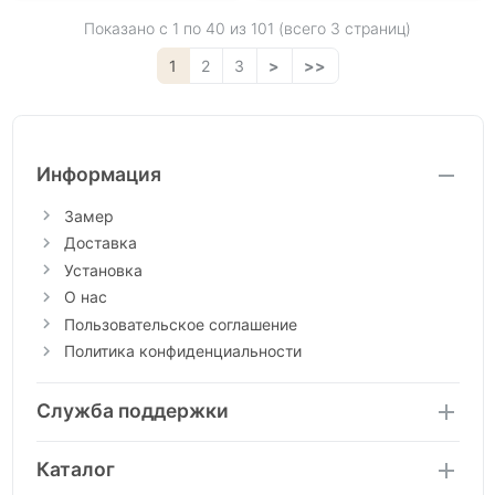
Показано с 1 по
40
из 101 (всего 3 страниц)
1
2
3
>
>>
Информация
Замер
Доставка
Установка
О нас
Пользовательское соглашение
Политика конфиденциальности
Служба поддержки
Каталог