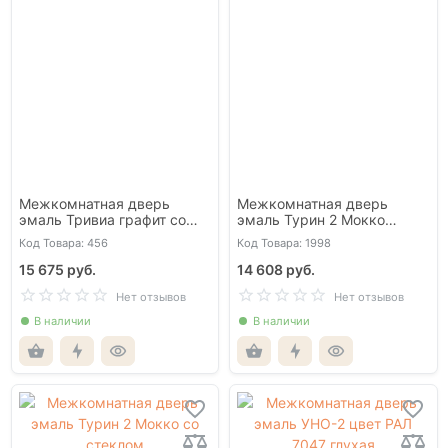
Межкомнатная дверь
Межкомнатная дверь
эмаль Тривиа графит со
эмаль Турин 2 Мокко
стеклом
глухая
Код Товара: 456
Код Товара: 1998
15 675 руб.
14 608 руб.
Нет отзывов
Нет отзывов
В наличии
В наличии