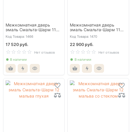
Межкомнатная дверь
Межкомнатная дверь
эмаль Смальта-Шарм 11
эмаль Смальта-Шарм 11
мальва глухая
мальва со стеклом
Код Товара: 1466
Код Товара: 1470
17 520 руб.
22 900 руб.
Нет отзывов
Нет отзывов
В наличии
В наличии