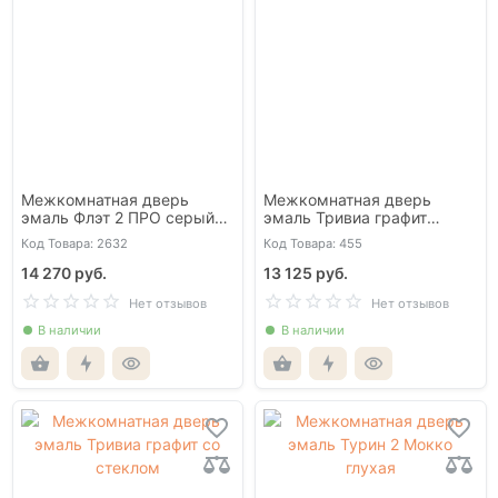
Межкомнатная дверь
Межкомнатная дверь
эмаль Флэт 2 ПРО серый
эмаль Тривиа графит
глухая
глухая
Код Товара: 2632
Код Товара: 455
14 270 руб.
13 125 руб.
Нет отзывов
Нет отзывов
В наличии
В наличии