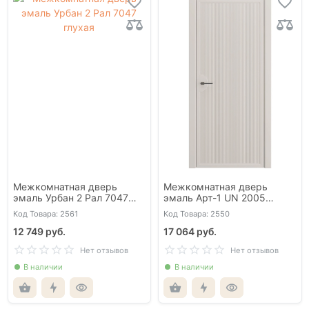
Межкомнатная дверь
Межкомнатная дверь
эмаль Урбан 2 Рал 7047
эмаль Арт-1 UN 2005
глухая
глухая
Код Товара: 2561
Код Товара: 2550
12 749 руб.
17 064 руб.
Нет отзывов
Нет отзывов
В наличии
В наличии