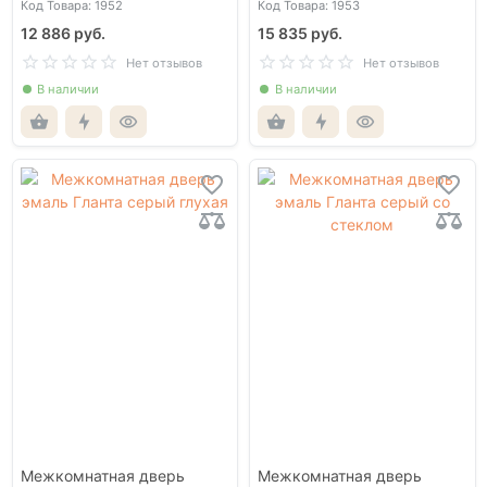
Код Товара: 1952
Код Товара: 1953
12 886 руб.
15 835 руб.
Нет отзывов
Нет отзывов
В наличии
В наличии
Межкомнатная дверь
Межкомнатная дверь