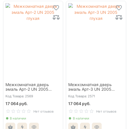
Межкомнатная дверь
Межкомнатная дверь
эмаль Арт-2 UN 2005
эмаль Арт-3 UN 2005
глухая
глухая
Код Товара: 2569
Код Товара: 2571
17 064 руб.
17 064 руб.
Нет отзывов
Нет отзывов
В наличии
В наличии