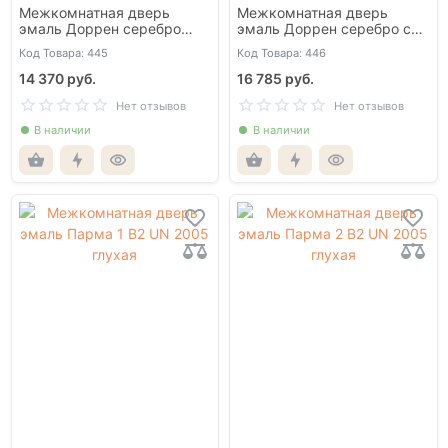
Межкомнатная дверь
Межкомнатная дверь
эмаль Доррен серебро
эмаль Доррен серебро со
глухая
стеклом
Код Товара: 445
Код Товара: 446
14 370 руб.
16 785 руб.
Нет отзывов
Нет отзывов
В наличии
В наличии