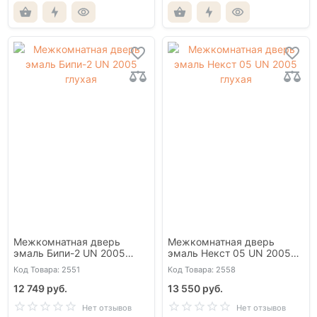
Межкомнатная дверь
Межкомнатная дверь
эмаль Бипи-2 UN 2005
эмаль Некст 05 UN 2005
глухая
глухая
Код Товара: 2551
Код Товара: 2558
12 749 руб.
13 550 руб.
Нет отзывов
Нет отзывов