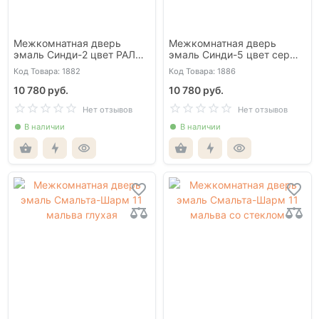
Межкомнатная дверь
Межкомнатная дверь
эмаль Синди-2 цвет РАЛ
эмаль Синди-5 цвет серый
7047 глухая
глухая
Код Товара: 1882
Код Товара: 1886
10 780 руб.
10 780 руб.
Нет отзывов
Нет отзывов
В наличии
В наличии