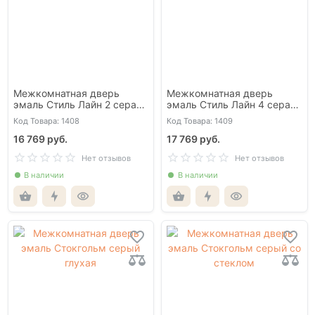
Межкомнатная дверь
Межкомнатная дверь
эмаль Стиль Лайн 2 серая
эмаль Стиль Лайн 4 серая
AЛ чёрная кромка с 3-х
AЛ чёрная кромка с 3-х
Код Товара: 1408
Код Товара: 1409
сторон
сторон
16 769 руб.
17 769 руб.
Нет отзывов
Нет отзывов
В наличии
В наличии