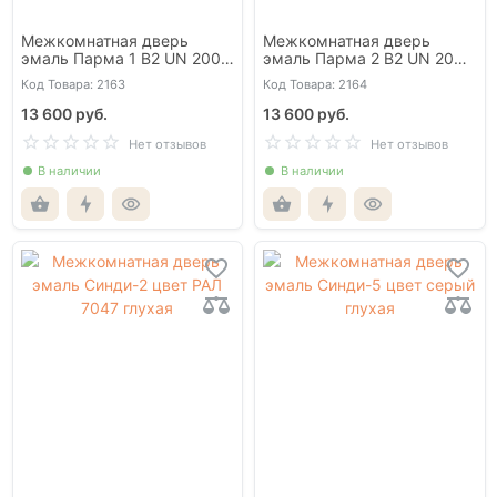
Межкомнатная дверь
Межкомнатная дверь
эмаль Парма 1 В2 UN 2005
эмаль Парма 2 В2 UN 2005
глухая
глухая
Код Товара: 2163
Код Товара: 2164
13 600 руб.
13 600 руб.
Нет отзывов
Нет отзывов
В наличии
В наличии