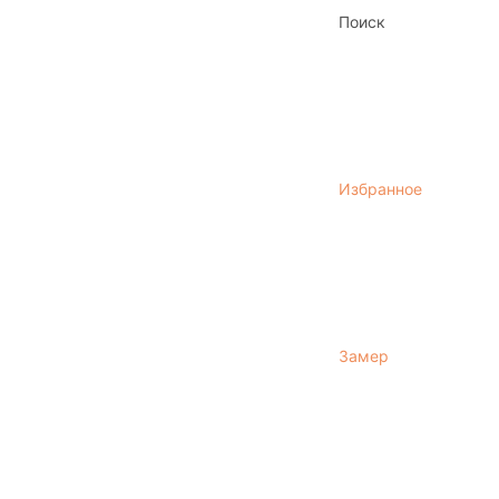
Поиск
Избранное
Замер