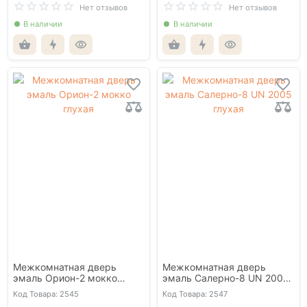
Нет отзывов
Нет отзывов
В наличии
В наличии
Межкомнатная дверь
Межкомнатная дверь
эмаль Орион-2 мокко
эмаль Салерно-8 UN 2005
глухая
глухая
Код Товара: 2545
Код Товара: 2547