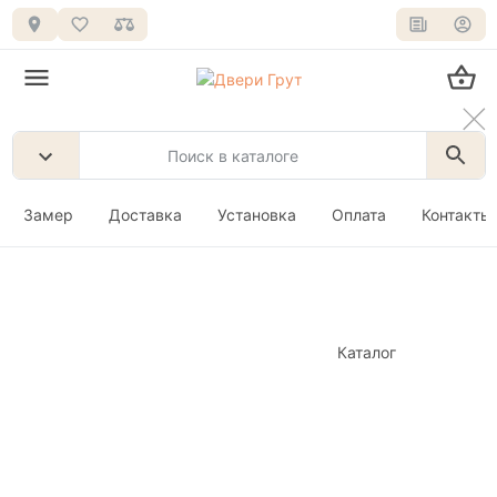
Замер
Доставка
Установка
Оплата
Контакты
Каталог