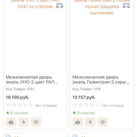
Межкомнатная дверь
Межкомнатная дверь
эмаль УНО-2 цвет РАЛ
эмаль Геометрия-2 серый
7047 со стеклом
глухая (защелка
Код Товара: 1931
Код Товара: 1418
магнитная)
16 100 руб.
13 157 руб.
Нет отзывов
Нет отзывов
В наличии
В наличии