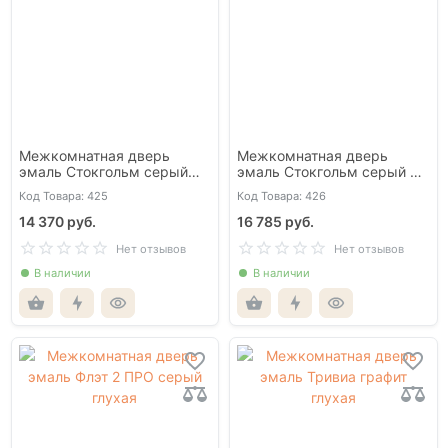
Межкомнатная дверь
Межкомнатная дверь
эмаль Стокгольм серый
эмаль Стокгольм серый со
глухая
стеклом
Код Товара: 425
Код Товара: 426
14 370 руб.
16 785 руб.
Нет отзывов
Нет отзывов
В наличии
В наличии