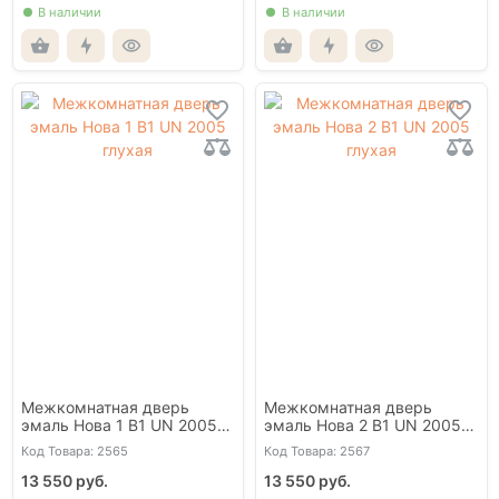
В наличии
В наличии
Межкомнатная дверь
Межкомнатная дверь
эмаль Нова 1 В1 UN 2005
эмаль Нова 2 В1 UN 2005
глухая
глухая
Код Товара: 2565
Код Товара: 2567
13 550 руб.
13 550 руб.