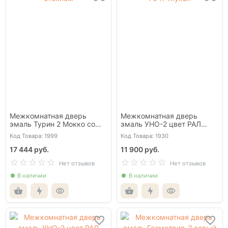
Межкомнатная дверь
Межкомнатная дверь
эмаль Турин 2 Мокко со
эмаль УНО-2 цвет РАЛ
стеклом
7047 глухая
Код Товара: 1999
Код Товара: 1930
17 444 руб.
11 900 руб.
Нет отзывов
Нет отзывов
В наличии
В наличии