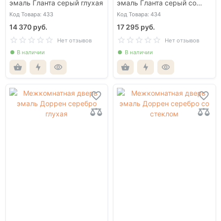
эмаль Гланта серый глухая
эмаль Гланта серый со
стеклом
Код Товара: 433
Код Товара: 434
14 370 руб.
17 295 руб.
Нет отзывов
Нет отзывов
В наличии
В наличии