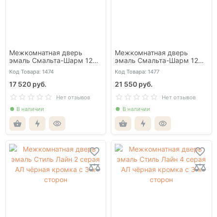
Межкомнатная дверь
Межкомнатная дверь
эмаль Смальта-Шарм 12
эмаль Смальта-Шарм 12
мальва глухая
мальва со стеклом
Код Товара: 1474
Код Товара: 1477
17 520 руб.
21 550 руб.
Нет отзывов
Нет отзывов
В наличии
В наличии