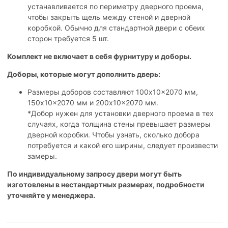
устанавливается по периметру дверного проема,
чтобы закрыть щель между стеной и дверной
коробкой. Обычно для стандартной двери с обеих
сторон требуется 5 шт.
Комплект не включает в себя фурнитуру и доборы.
Доборы, которые могут дополнить дверь:
Размеры доборов составляют 100x10x2070 мм,
150x10x2070 мм и 200x10x2070 мм.
*Добор нужен для установки дверного проема в тех
случаях, когда толщина стены превышает размеры
дверной коробки. Чтобы узнать, сколько добора
потребуется и какой его ширины, следует произвести
замеры.
По индивидуальному запросу двери могут быть
изготовлены в нестандартных размерах, подробности
уточняйте у менеджера.