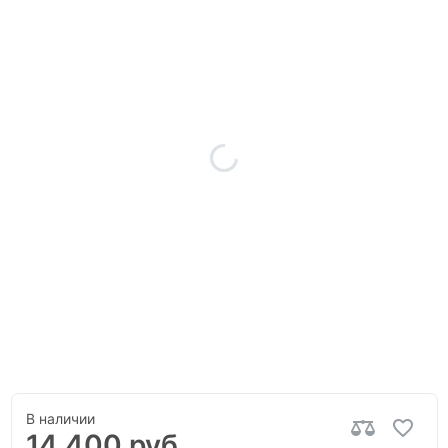
В наличии
14 400 руб.