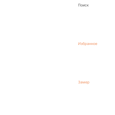
Поиск
Избранное
Замер