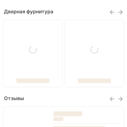
Дверная фурнитура
Отзывы