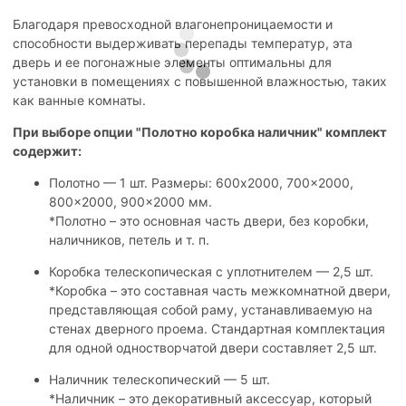
Благодаря превосходной влагонепроницаемости и
способности выдерживать перепады температур, эта
дверь и ее погонажные элементы оптимальны для
установки в помещениях с повышенной влажностью, таких
как ванные комнаты.
При выборе опции "Полотно коробка наличник" комплект
содержит:
Полотно — 1 шт. Размеры: 600x2000, 700x2000,
800x2000, 900x2000 мм.
*Полотно – это основная часть двери, без коробки,
наличников, петель и т. п.
Коробка телескопическая с уплотнителем — 2,5 шт.
*Коробка – это составная часть межкомнатной двери,
представляющая собой раму, устанавливаемую на
стенах дверного проема. Стандартная комплектация
для одной одностворчатой двери составляет 2,5 шт.
Наличник телескопический — 5 шт.
*Наличник – это декоративный аксессуар, который