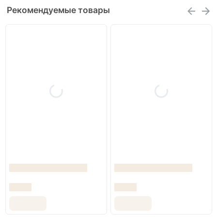
Рекомендуемые товары