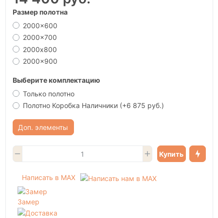
Размер полотна
2000x600
2000x700
2000х800
2000x900
Выберите комплектацию
Только полотно
Полотно Коробка Наличники
(+6 875 руб.)
Доп. элементы
Купить
Написать в MAX
Замер