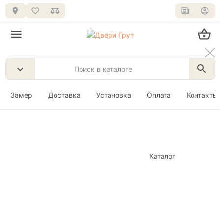
Замер
Доставка
Установка
Оплата
Контакты
Каталог