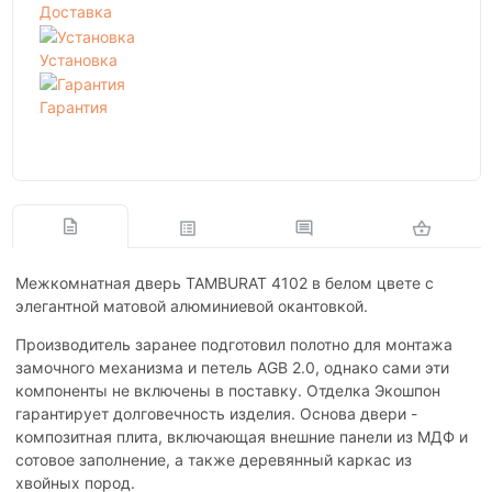
Доставка
Установка
Гарантия
Межкомнатная дверь TAMBURAT 4102 в белом цвете с
элегантной матовой алюминиевой окантовкой.
Производитель заранее подготовил полотно для монтажа
замочного механизма и петель AGB 2.0, однако сами эти
компоненты не включены в поставку. Отделка Экошпон
гарантирует долговечность изделия. Основа двери -
композитная плита, включающая внешние панели из МДФ и
сотовое заполнение, а также деревянный каркас из
хвойных пород.