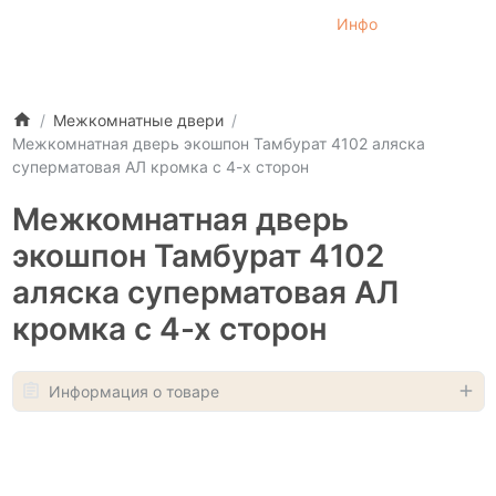
Инфо
Межкомнатные двери
Межкомнатная дверь экошпон Тамбурат 4102 аляска
суперматовая AЛ кромка с 4-х сторон
Межкомнатная дверь
экошпон Тамбурат 4102
аляска суперматовая AЛ
кромка с 4-х сторон
Информация о товаре