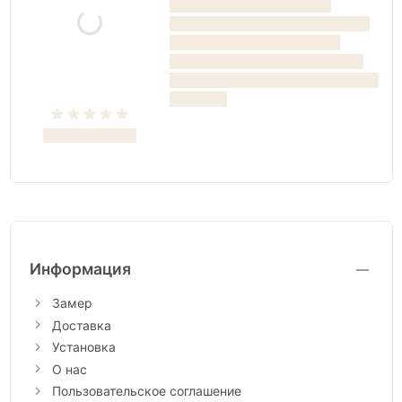
Информация
Замер
Доставка
Установка
О нас
Пользовательское соглашение