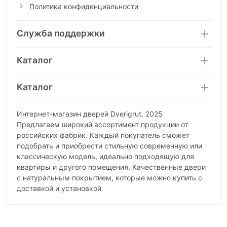
Политика конфиденциальности
Служба поддержки
Каталог
Каталог
Интернет-магазин дверей Dverigrut, 2025
Предлагаем широкий ассортимент продукции от
российских фабрик. Каждый покупатель сможет
подобрать и приобрести стильную современную или
классическую модель, идеально подходящую для
квартиры и другого помещения. Качественные двери
с натуральным покрытием, которые можно купить с
доставкой и установкой