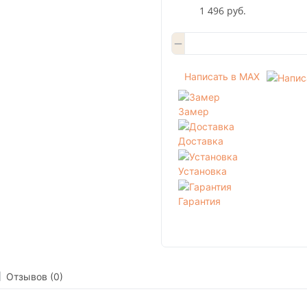
1 496 руб.
Написать в MAX
Замер
Доставка
Установка
Гарантия
Отзывов (0)