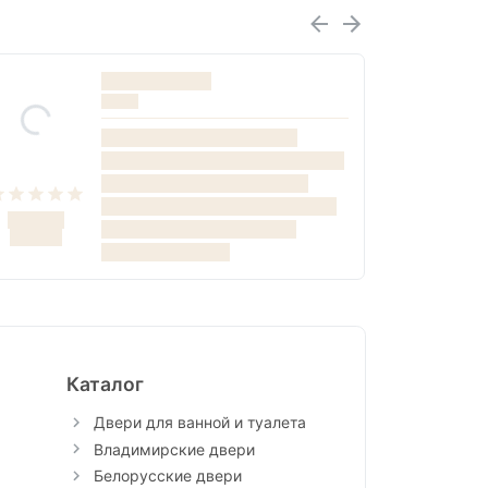
Каталог
Двери для ванной и туалета
Владимирские двери
Белорусские двери