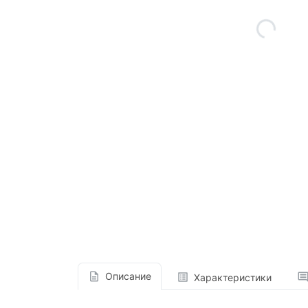
Описание
Характеристики