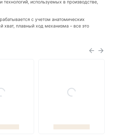
и технологий, используемых в производстве,
зрабатывается с учетом анатомических
 хват, плавный ход механизма – все это