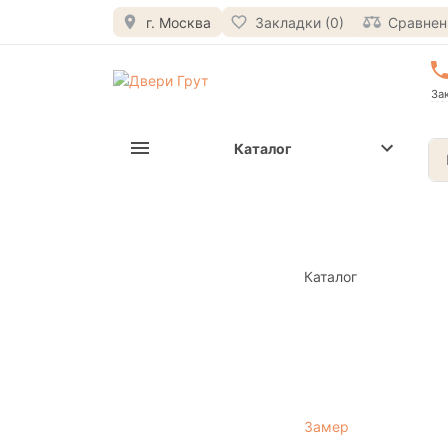
г. Москва
Закладки (0)
Сравнени
За
Каталог
Каталог
Замер