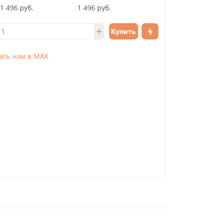
1 496 руб.
1 496 руб.
Купить