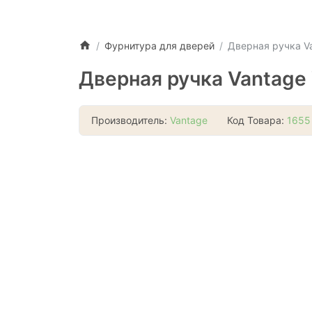
Фурнитура для дверей
Дверная ручка V
Дверная ручка Vantage
Производитель:
Vantage
Код Товара:
1655