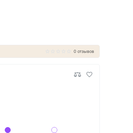
0 отзывов