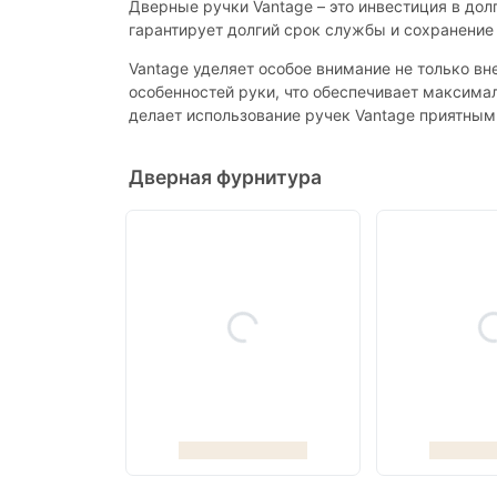
Дверные ручки Vantage – это инвестиция в дол
гарантирует долгий срок службы и сохранение
Vantage уделяет особое внимание не только в
особенностей руки, что обеспечивает максима
делает использование ручек Vantage приятным
Дверная фурнитура