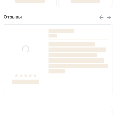
Отзывы