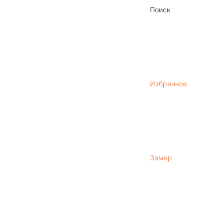
Поиск
Избранное
Замер