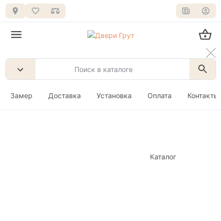
Замер
Доставка
Установка
Оплата
Контакты
Каталог