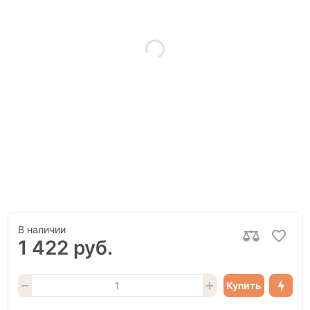
В наличии
1 422 руб.
Купить