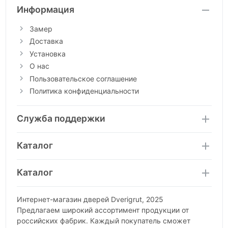
Информация
Замер
Доставка
Установка
О нас
Пользовательское соглашение
Политика конфиденциальности
Служба поддержки
Каталог
Каталог
Интернет-магазин дверей Dverigrut, 2025
Предлагаем широкий ассортимент продукции от
российских фабрик. Каждый покупатель сможет