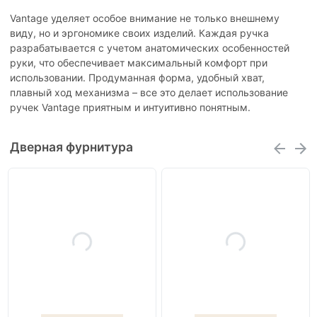
Vantage уделяет особое внимание не только внешнему
виду, но и эргономике своих изделий. Каждая ручка
разрабатывается с учетом анатомических особенностей
руки, что обеспечивает максимальный комфорт при
использовании. Продуманная форма, удобный хват,
плавный ход механизма – все это делает использование
ручек Vantage приятным и интуитивно понятным.
Дверная фурнитура