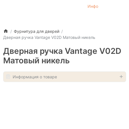
Инфо
Фурнитура для дверей
Дверная ручка Vantage V02D Матовый никель
Дверная ручка Vantage V02D
Матовый никель
Информация о товаре