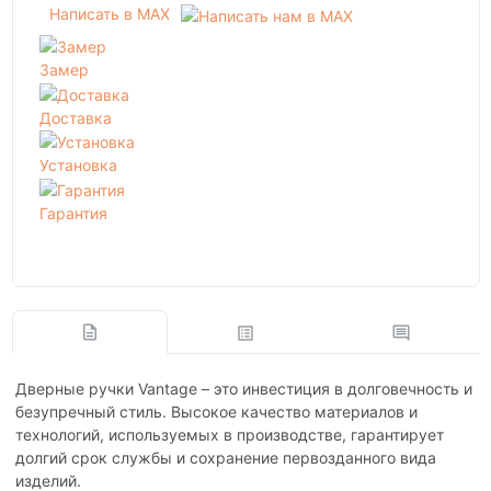
Написать в MAX
Замер
Доставка
Установка
Гарантия
Дверные ручки Vantage – это инвестиция в долговечность и
безупречный стиль. Высокое качество материалов и
технологий, используемых в производстве, гарантирует
долгий срок службы и сохранение первозданного вида
изделий.