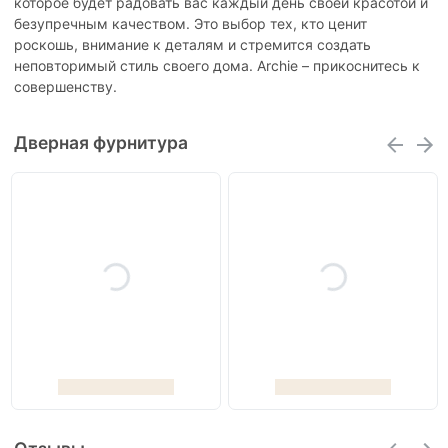
которое будет радовать вас каждый день своей красотой и
безупречным качеством. Это выбор тех, кто ценит
роскошь, внимание к деталям и стремится создать
неповторимый стиль своего дома. Archie – прикоснитесь к
совершенству.
Дверная фурнитура