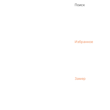
Поиск
Избранное
Замер