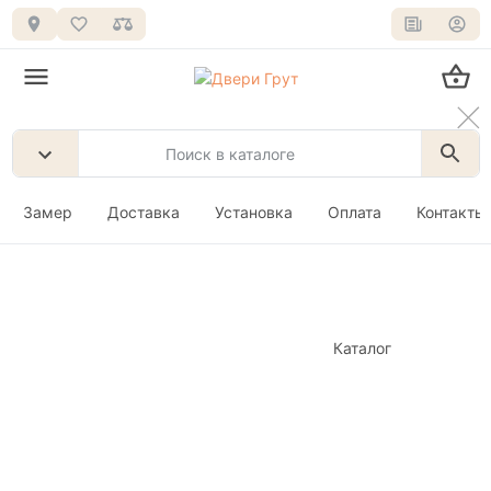
Замер
Доставка
Установка
Оплата
Контакты
Каталог