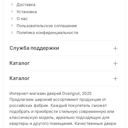
Доставка
Установка
О нас
Пользовательское соглашение
Политика конфиденциальности
Служба поддержки
Каталог
Каталог
Интернет-магазин дверей Dverigrut, 2025
Предлагаем широкий ассортимент продукции от
российских фабрик. Каждый покупатель сможет
подобрать и приобрести стильную современную или
классическую модель, идеально подходящую для
квартиры и другого помещения. Качественные двери