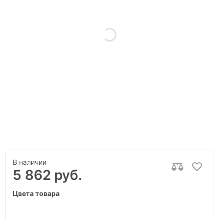
В наличии
5 862 руб.
Цвета товара