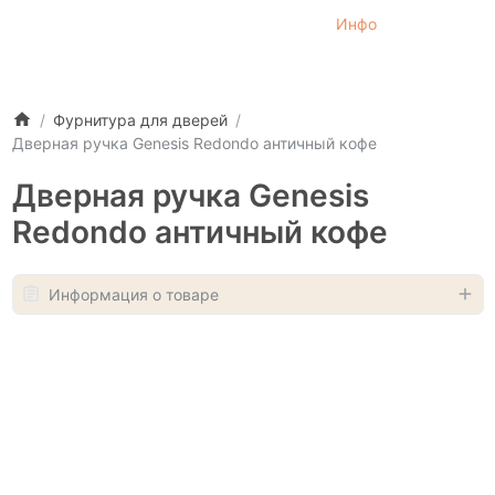
Инфо
Фурнитура для дверей
Дверная ручка Genesis Redondo античный кофе
Дверная ручка Genesis
Redondo античный кофе
Информация о товаре