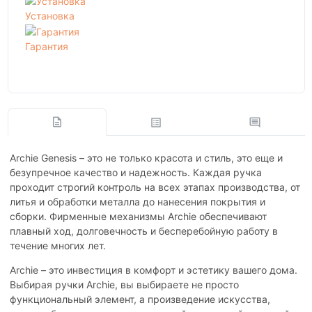
Установка
Гарантия
Archie Genesis – это не только красота и стиль, это еще и
безупречное качество и надежность. Каждая ручка
проходит строгий контроль на всех этапах производства, от
литья и обработки металла до нанесения покрытия и
сборки. Фирменные механизмы Archie обеспечивают
плавный ход, долговечность и бесперебойную работу в
течение многих лет.
Archie – это инвестиция в комфорт и эстетику вашего дома.
Выбирая ручки Archie, вы выбираете не просто
функциональный элемент, а произведение искусства,