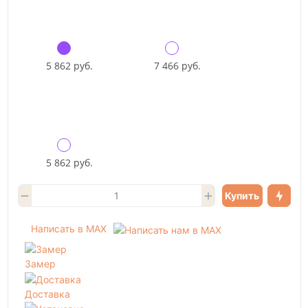
5 862 руб.
7 466 руб.
5 862 руб.
Купить
Написать в MAX
Замер
Доставка