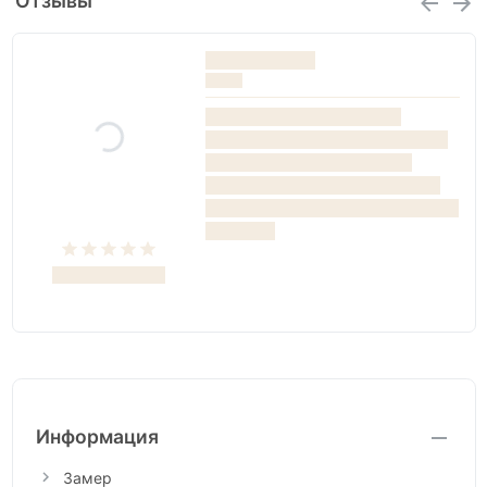
Отзывы
Информация
Замер