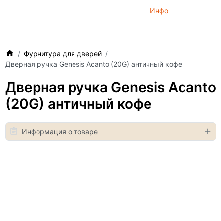
Инфо
Фурнитура для дверей
Дверная ручка Genesis Acanto (20G) античный кофе
Дверная ручка Genesis Acanto
(20G) античный кофе
Информация о товаре