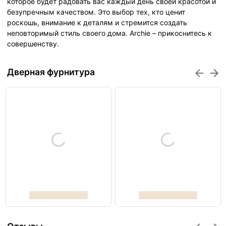
которое будет радовать вас каждый день своей красотой и
безупречным качеством. Это выбор тех, кто ценит
роскошь, внимание к деталям и стремится создать
неповторимый стиль своего дома. Archie – прикоснитесь к
совершенству.
Дверная фурнитура