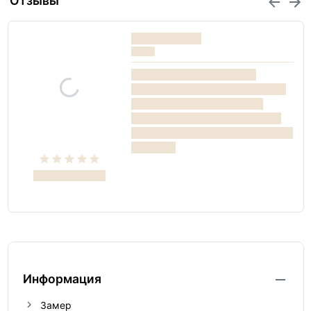
Отзывы
Информация
Замер