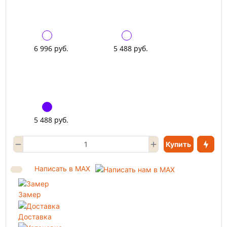
6 996 руб.
5 488 руб.
5 488 руб.
Купить
Написать в MAX
Замер
Доставка