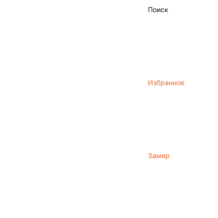
Поиск
Избранное
Замер