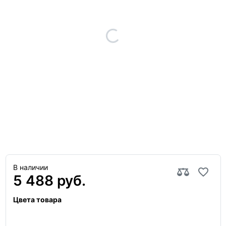
В наличии
5 488 руб.
Цвета товара