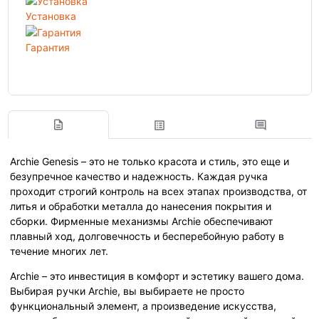
Установка
Гарантия
Archie Genesis – это не только красота и стиль, это еще и
безупречное качество и надежность. Каждая ручка
проходит строгий контроль на всех этапах производства, от
литья и обработки металла до нанесения покрытия и
сборки. Фирменные механизмы Archie обеспечивают
плавный ход, долговечность и бесперебойную работу в
течение многих лет.
Archie – это инвестиция в комфорт и эстетику вашего дома.
Выбирая ручки Archie, вы выбираете не просто
функциональный элемент, а произведение искусства,