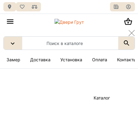
Замер
Доставка
Установка
Оплата
Контакты
Каталог