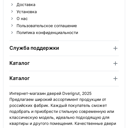
Доставка
Установка
О нас
Пользовательское соглашение
Политика конфиденциальности
Служба поддержки
Каталог
Каталог
Интернет-магазин дверей Dverigrut, 2025
Предлагаем широкий ассортимент продукции от
российских фабрик. Каждый покупатель сможет
подобрать и приобрести стильную современную или
классическую модель, идеально подходящую для
квартиры и другого помещения. Качественные двери