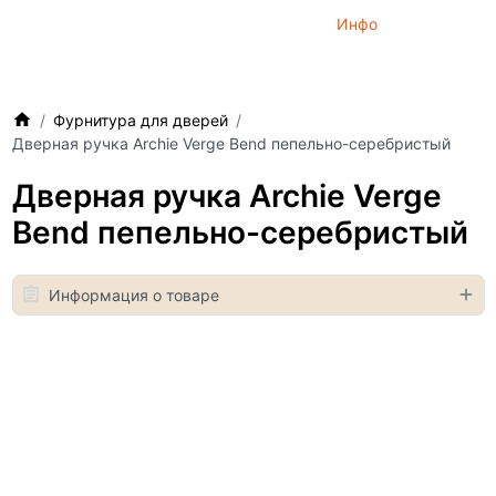
Инфо
Фурнитура для дверей
Дверная ручка Archie Verge Bend пепельно-серебристый
Дверная ручка Archie Verge
Bend пепельно-серебристый
Информация о товаре