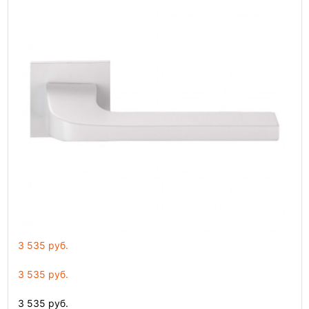
3 535 руб.
3 535 руб.
3 535 руб.