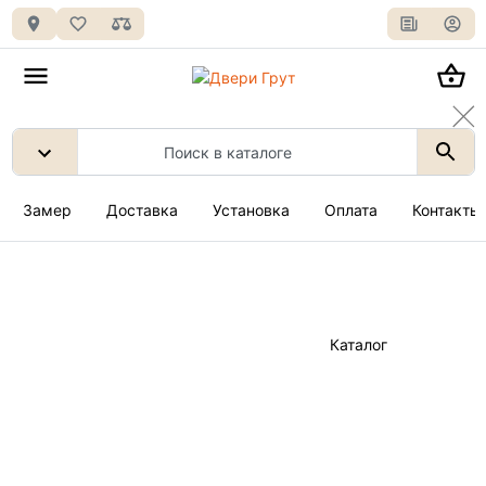
Замер
Доставка
Установка
Оплата
Контакты
Каталог