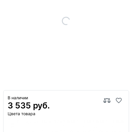
В наличии
3 535 руб.
Цвета товара