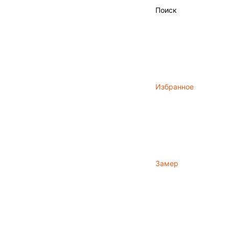
Поиск
Избранное
Замер