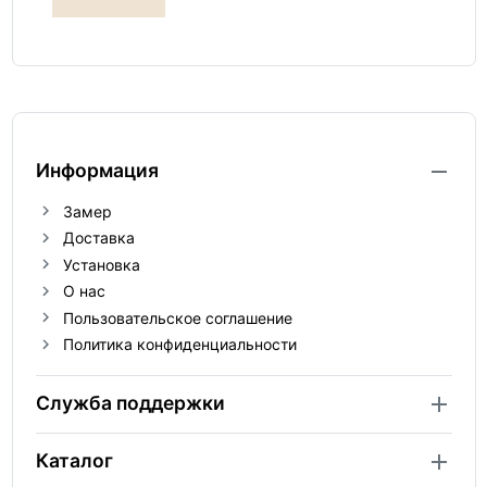
Информация
Замер
Доставка
Установка
О нас
Пользовательское соглашение
Политика конфиденциальности
Служба поддержки
Каталог