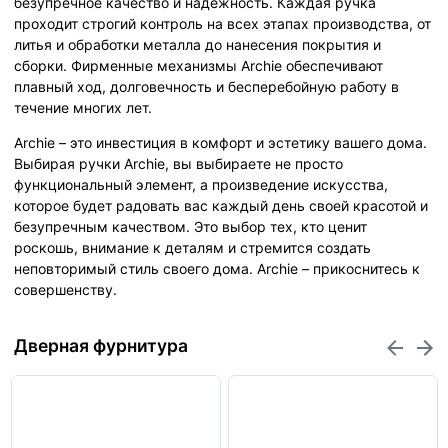
безупречное качество и надежность. Каждая ручка
проходит строгий контроль на всех этапах производства, от
литья и обработки металла до нанесения покрытия и
сборки. Фирменные механизмы Archie обеспечивают
плавный ход, долговечность и бесперебойную работу в
течение многих лет.
Archie – это инвестиция в комфорт и эстетику вашего дома.
Выбирая ручки Archie, вы выбираете не просто
функциональный элемент, а произведение искусства,
которое будет радовать вас каждый день своей красотой и
безупречным качеством. Это выбор тех, кто ценит
роскошь, внимание к деталям и стремится создать
неповторимый стиль своего дома. Archie – прикоснитесь к
совершенству.
Дверная фурнитура