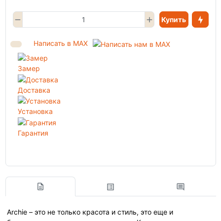
Купить
Написать в MAX
Замер
Доставка
Установка
Гарантия
Archie – это не только красота и стиль, это еще и