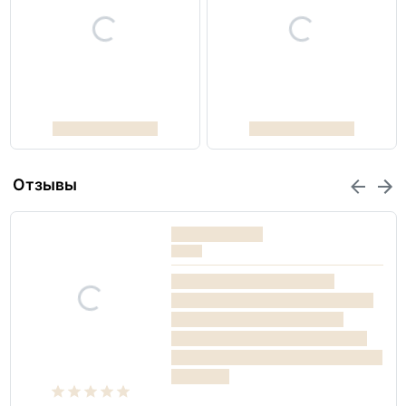
Отзывы