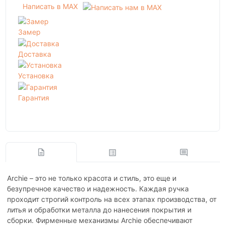
Написать в MAX
Замер
Доставка
Установка
Гарантия
Archie – это не только красота и стиль, это еще и
безупречное качество и надежность. Каждая ручка
проходит строгий контроль на всех этапах производства, от
литья и обработки металла до нанесения покрытия и
сборки. Фирменные механизмы Archie обеспечивают