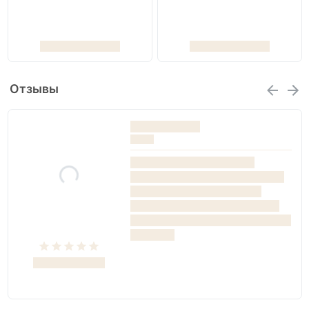
Отзывы