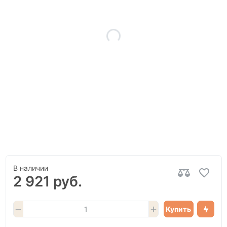
В наличии
2 921 руб.
Купить