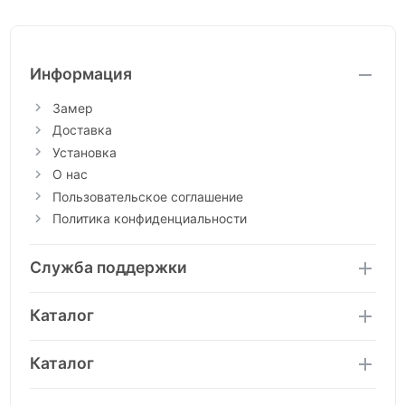
Информация
Замер
Доставка
Установка
О нас
Пользовательское соглашение
Политика конфиденциальности
Служба поддержки
Каталог
Каталог