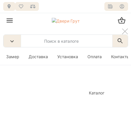
Замер
Доставка
Установка
Оплата
Контакты
Каталог