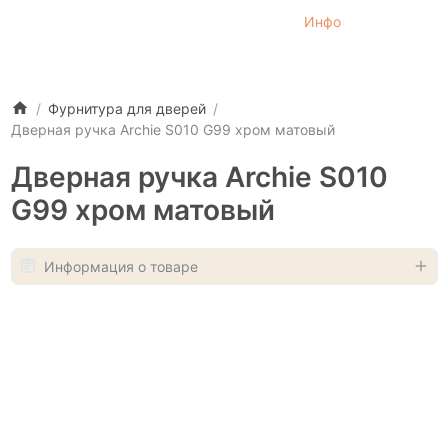
Инфо
Фурнитура для дверей
Дверная ручка Archie S010 G99 хром матовый
Дверная ручка Archie S010
G99 хром матовый
Информация о товаре