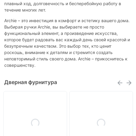
плавный ход, долговечность и бесперебойную работу в
течение многих лет.
Archie – это инвестиция в комфорт и эстетику вашего дома.
Выбирая ручки Archie, вы выбираете не просто
функциональный элемент, а произведение искусства,
которое будет радовать вас каждый день своей красотой и
безупречным качеством. Это выбор тех, кто ценит
роскошь, внимание к деталям и стремится создать
неповторимый стиль своего дома. Archie – прикоснитесь к
совершенству.
Дверная фурнитура