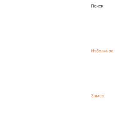
Поиск
Избранное
Замер