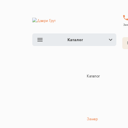
Зак
Каталог
Каталог
Замер