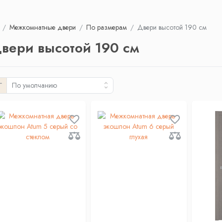
Межкомнатные двери
По размерам
Двери высотой 190 см
вери высотой 190 см