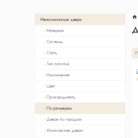
Межкомнатные двери
Д
- Материал
- Системы
- Стиль
- Тип полотна
- Назначение
- Цвет
- Производитель
- По размерам
- Двери по городам
- Ульяновские двери