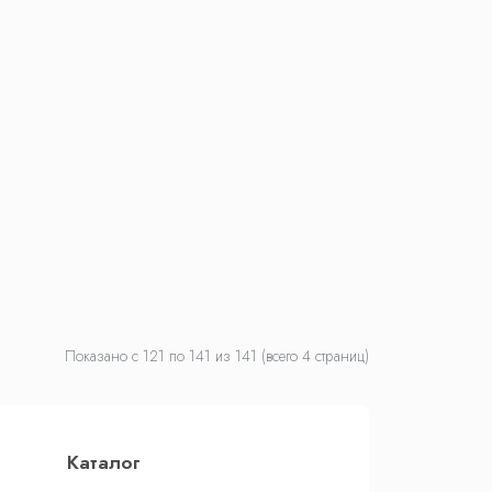
Показано с 121 по
141
из 141 (всего 4 страниц)
Каталог