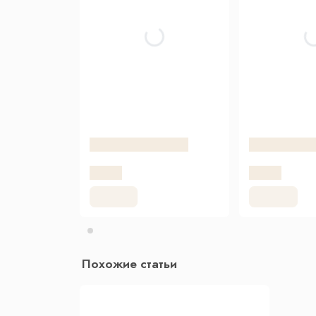
Похожие статьи