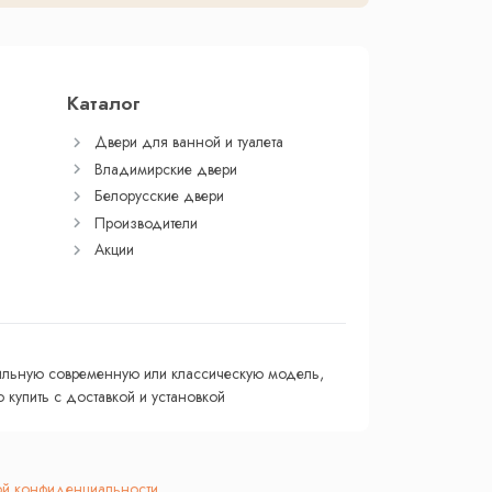
Каталог
Двери для ванной и туалета
Владимирские двери
Белорусские двери
Производители
Акции
тильную современную или классическую модель,
купить с доставкой и установкой
ой конфиденциальности