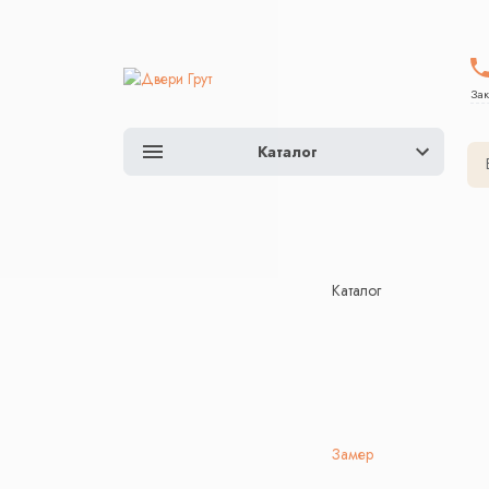
Зак
Каталог
Каталог
Замер