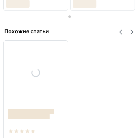
Похожие статьи