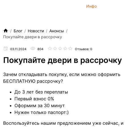
Инфо
Блог
Новости
Анонсы
Покупайте двери в рассрочку
03.11.2024
804
Отзывов: 0
Покупайте двери в рассрочку
Зачем откладывать покупку, если можно оформить
БЕСПЛАТНУЮ рассрочку?
До 3 лет без переплаты
Первый взнос 0%
Оформим за 30 минут
Нужен только паспорт:)
Воспользуйтесь нашим предложением уже сейчас, и