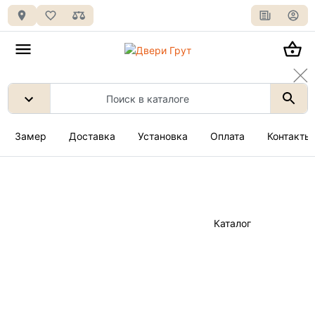
Замер
Доставка
Установка
Оплата
Контакты
Каталог