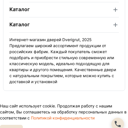
Каталог
Каталог
Интернет-магазин дверей Dverigrut, 2025
Предлагаем широкий ассортимент продукции от
российских фабрик. Каждый покупатель сможет
подобрать и приобрести стильную современную или
классическую модель, идеально подходящую для
квартиры и другого помещения. Качественные двери
с натуральным покрытием, которые можно купить с
доставкой и установкой
Наш сайт использует cookie. Продолжая работу с нашим
сайтом, Вы соглашаетесь на обработку персональных данных в
соответствии с
Политикой конфиденциальности