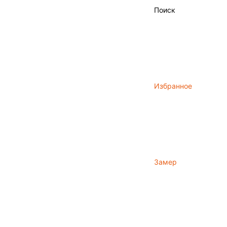
Поиск
Избранное
Замер