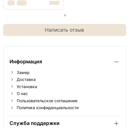
Написать отзыв
Информация
Замер
Доставка
Установка
О нас
Пользовательское соглашение
Политика конфиденциальности
Служба поддержки