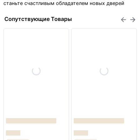
станьте счастливым обладателем новых дверей
Сопутствующие Товары