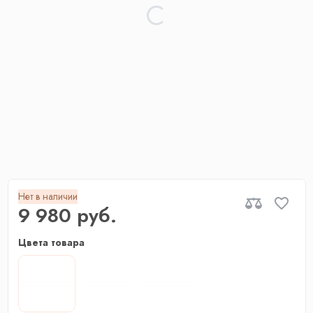
Нет в наличии
9 980 руб.
Цвета товара