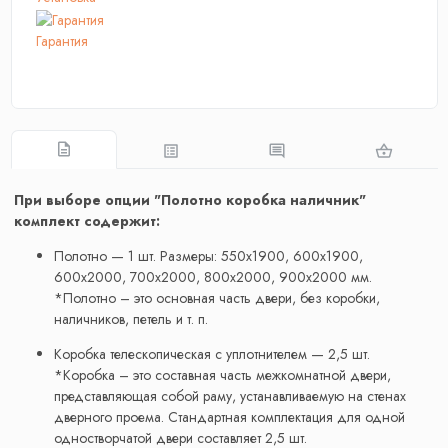
Гарантия
При выборе опции "Полотно коробка наличник"
комплект содержит:
Полотно — 1 шт. Размеры: 550x1900, 600x1900,
600x2000, 700x2000, 800x2000, 900x2000 мм.
*Полотно – это основная часть двери, без коробки,
наличников, петель и т. п.
Коробка телескопическая с уплотнителем — 2,5 шт.
*Коробка – это составная часть межкомнатной двери,
представляющая собой раму, устанавливаемую на стенах
дверного проема. Стандартная комплектация для одной
одностворчатой двери составляет 2,5 шт.