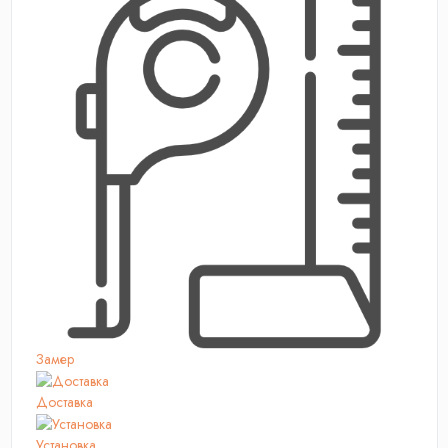
Замер
Доставка
Установка