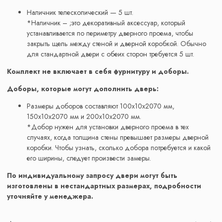
Наличник телескопический — 5 шт.
*Наличник – ;это декоративный аксессуар, который
устанавливается по периметру дверного проема, чтобы
закрыть щель между стеной и дверной коробкой. Обычно
для стандартной двери с обеих сторон требуется 5 шт.
Комплект не включает в себя фурнитуру и доборы.
Доборы, которые могут дополнить дверь:
Размеры доборов составляют 100x10x2070 мм,
150x10x2070 мм и 200x10x2070 мм.
*Добор нужен для установки дверного проема в тех
случаях, когда толщина стены превышает размеры дверной
коробки. Чтобы узнать, сколько добора потребуется и какой
его ширины, следует произвести замеры.
По индивидуальному запросу двери могут быть
изготовлены в нестандартных размерах, подробности
уточняйте у менеджера.