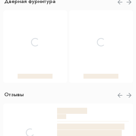
Дверная фурнитура
Отзывы