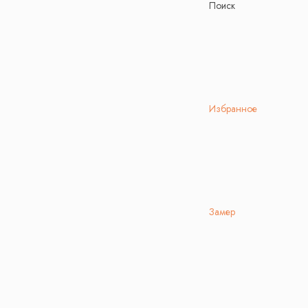
Поиск
Избранное
Замер