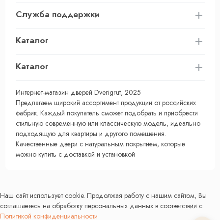
Служба поддержки
Каталог
Каталог
Интернет-магазин дверей Dverigrut, 2025
Предлагаем широкий ассортимент продукции от российских
фабрик. Каждый покупатель сможет подобрать и приобрести
стильную современную или классическую модель, идеально
подходящую для квартиры и другого помещения.
Качественные двери с натуральным покрытием, которые
можно купить с доставкой и установкой
Наш сайт использует cookie. Продолжая работу с нашим сайтом, Вы
соглашаетесь на обработку персональных данных в соответствии с
Политикой конфиденциальности