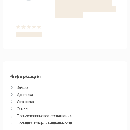
Информация
Замер
Доставка
Установка
О нас
Пользовательское соглашение
Политика конфиденциальности