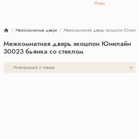
Инфо
Межкомнатные двери
Межкомнатная дверь экошпон Юнилай
Межкомнатная дверь экошпон Юнилайн
30023 бьянка со стеклом
Информация о товаре