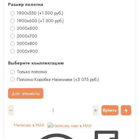
Размер полотна
1900x550
(+1 500 руб.)
1900x600
(+1 500 руб.)
2000x600
2000x700
2000х800
2000x900
Выберите комплектацию
Только полотно
Полотно Коробка Наличники
(+5 075 руб.)
Доп. элементы
Купить
Написать в MAX