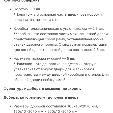
комплект содержит:
Полотно — 1 шт.
*Полотно – это основная часть двери, без коробки,
наличников, петель и т. п.
Коробка телескопическая с уплотнителем — 2,5 шт.
*Коробка – это составная часть межкомнатной двери,
представляющая собой раму, устанавливаемую на
стенах дверного проема. Стандартная комплектация
для одной одностворчатой двери составляет 2,5 шт.
Наличник телескопический — 5 шт.
*Наличник – это декоративная деталь, которую
устанавливают вокруг двери для маскировки
пространства между дверной коробкой и стеной. Для
обычной двери необходимо 5 шт.
Фурнитура и доборы в комплект не входят.
Доборы, которые могут дополнить дверь:
Размеры доборов составляют 100x10x2070 мм,
150x10x2070 мм и 200x10x2070 мм.