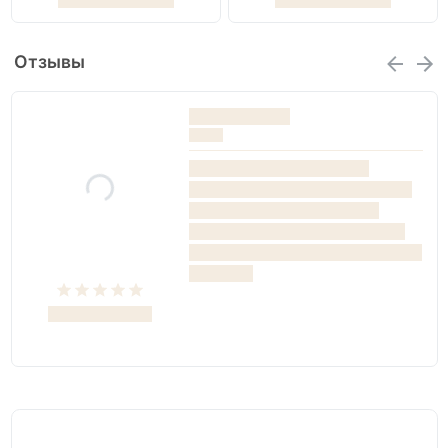
Отзывы