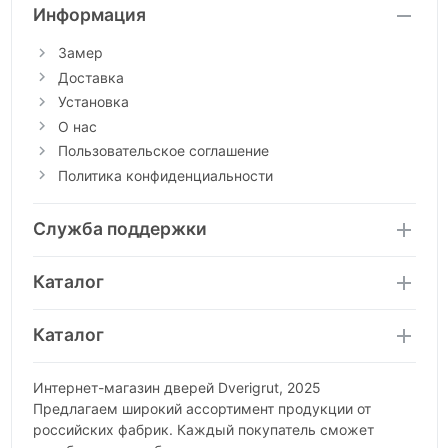
Информация
Замер
Доставка
Установка
О нас
Пользовательское соглашение
Политика конфиденциальности
Служба поддержки
Каталог
Каталог
Интернет-магазин дверей Dverigrut, 2025
Предлагаем широкий ассортимент продукции от
российских фабрик. Каждый покупатель сможет