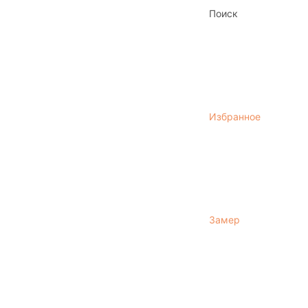
Поиск
Избранное
Замер