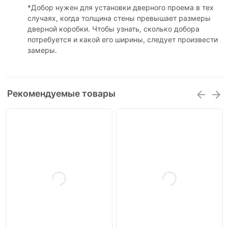
*Добор нужен для установки дверного проема в тех
случаях, когда толщина стены превышает размеры
дверной коробки. Чтобы узнать, сколько добора
потребуется и какой его ширины, следует произвести
замеры.
Рекомендуемые товары