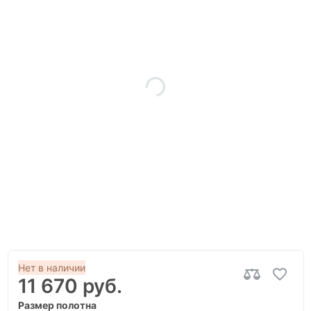
Нет в наличии
11 670 руб.
Размер полотна