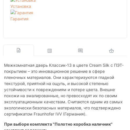
Установка
Гарантия
Межкомнатная дверь Классик-13 в цвете Cream Silk с ПЭТ-
покрытием – это инновационное решение в сфере
пленочных материалов. Они характеризуются гладкой
текстурой, приятной на ощупь, и высокой степенью
устойчивости к повреждениям и потере цвета. Внешне
похожи на эмалированные, но превосходят их по своим
эксплуатационным качествам. Считаются одним из самых
экологически безопасных материалов, что подтверждено
сертификатом Fraunhofer IVV (Германия).
При выборе комплекта "Полотно коробка наличник"