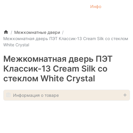
Инфо
Межкомнатные двери
Межкомнатная дверь ПЭТ Классик-13 Cream Silk со стеклом
White Сrystal
Межкомнатная дверь ПЭТ
Классик-13 Cream Silk со
стеклом White Сrystal
Информация о товаре