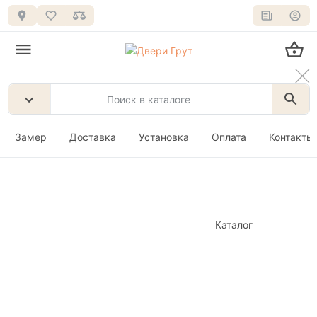
Замер
Доставка
Установка
Оплата
Контакты
Каталог