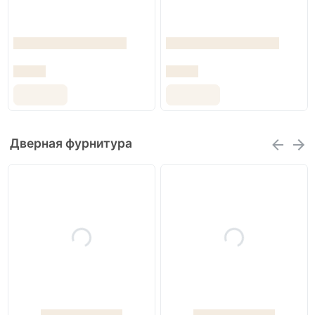
Дверная фурнитура