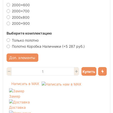
2000x600
2000x700
2000х800
2000x900
Выберите комплектацию
Только полотно
Полотно Коробка Наличники
(+5 287 руб.)
Доп. элементы
Купить
Написать в MAX
Замер
Доставка